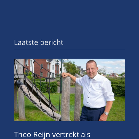
Laatste bericht
Theo Reijn vertrekt als