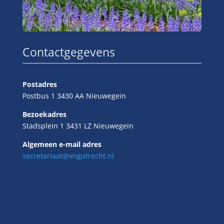
Contactgegevens
Postadres
Postbus 1 3430 AA Nieuwegein
Bezoekadres
Stadsplein 1 3431 LZ Nieuwegein
Algemeen e-mail adres
secretariaat@vngutrecht.nl