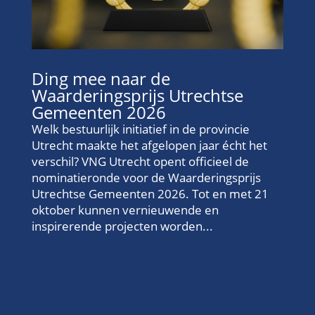
Ding mee naar de
Waarderingsprijs Utrechtse
Gemeenten 2026
Welk bestuurlijk initiatief in de provincie
Utrecht maakte het afgelopen jaar écht het
verschil? VNG Utrecht opent officieel de
nominatieronde voor de Waarderingsprijs
Utrechtse Gemeenten 2026. Tot en met 21
oktober kunnen vernieuwende en
inspirerende projecten worden...