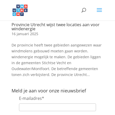
Provincie Utrecht wijst twee locaties aan voor
windenergie
16 januari 2025
De provincie heeft twee gebieden aangewezen waar
windmolens gebouwd moeten gaan worden.
windenergie mogelijk te maken. De gebieden liggen
in de gemeenten Stichtse Vecht en
Oudewater/Montfoort. De betreffende gemeenten
tonen zich verbijsterd. De provincie Utrecht...
Meld je aan voor onze nieuwsbrief
E-mailadres
*