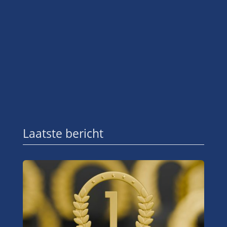
Laatste bericht