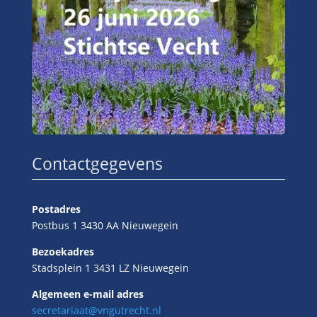
Contactgegevens
Postadres
Postbus 1 3430 AA Nieuwegein
Bezoekadres
Stadsplein 1 3431 LZ Nieuwegein
Algemeen e-mail adres
secretariaat@vngutrecht.nl