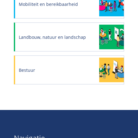
Mobiliteit en bereikbaarheid
Landbouw, natuur en landschap
Bestuur