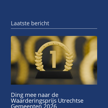
Laatste bericht
Ding mee naar de
Waarderingsprijs Utrechtse
Gemeenten 2026