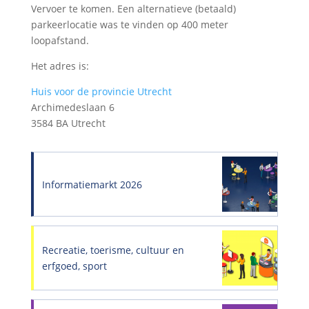
Vervoer te komen. Een alternatieve (betaald)
parkeerlocatie was te vinden op 400 meter
loopafstand.
Het adres is:
Huis voor de provincie Utrecht
Archimedeslaan 6
3584 BA Utrecht
Informatiemarkt 2026
Recreatie, toerisme, cultuur en
erfgoed, sport