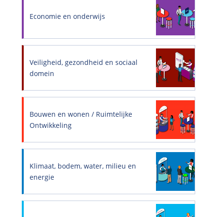
Economie en onderwijs
Veiligheid, gezondheid en sociaal
domein
Bouwen en wonen / Ruimtelijke
Ontwikkeling
Klimaat, bodem, water, milieu en
energie