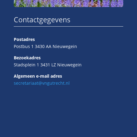
Contactgegevens
Postadres
Postbus 1 3430 AA Nieuwegein
Bezoekadres
Stadsplein 1 3431 LZ Nieuwegein
Algemeen e-mail adres
secretariaat@vngutrecht.nl