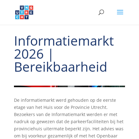
Informatiemarkt
2026 |
Bereikbaarheid
De informatiemarkt werd gehouden op de eerste
etage van het Huis voor de Provincie Utrecht.
Bezoekers van de Informatiemarkt werden er met
nadruk op gewezen dat de parkeerfaciliteiten bij het
provinciehuis uitermate beperkt zijn. Het advies was
om bij voorkeur gezamenlijk of met het Openbaar