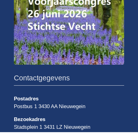
Contactgegevens
Postadres
Postbus 1 3430 AA Nieuwegein
Bezoekadres
Stadsplein 1 3431 LZ Nieuwegein