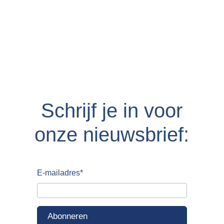
Schrijf je in voor
onze nieuwsbrief:
E-mailadres
*
Abonneren