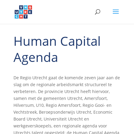
Human Capital
Agenda
De Regio Utrecht gaat de komende zeven jaar aan de
slag om de regionale arbeidsmarkt structureel te
verbeteren. De provincie Utrecht heeft hiervoor,
samen met de gemeenten Utrecht, Amersfoort,
Hilversum, U10, Regio Amersfoort, Regio Gooi- en
Vechtstreek, Beroepsonderwijs Utrecht, Economic
Board Utrecht, Universiteit Utrecht en
werkgeverskoepels, een regionale agenda voor
Utrechts talent opgesteld; de Human Capital Agenda