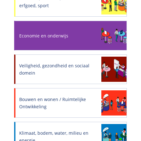
erfgoed, sport
Economie en onderwijs
Veiligheid, gezondheid en sociaal
domein
Bouwen en wonen / Ruimtelijke
Ontwikkeling
Klimaat, bodem, water, milieu en
energie