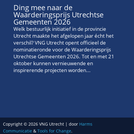
Ding mee naar de
Waarderingsprijs Utrechtse
Gemeenten 2026
Welk bestuurlijk initiatief in de provincie
Utrecht maakte het afgelopen jaar écht het
verschil? VNG Utrecht opent officieel de
nominatieronde voor de Waarderingsprijs
Utrechtse Gemeenten 2026. Tot en met 21
oktober kunnen vernieuwende en
inspirerende projecten worden...
Copyright © 2026 VNG Utrecht | door
Harms
Communicatie
&
Tools for Change
.