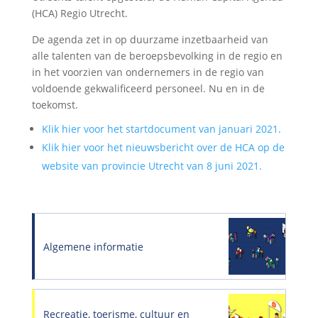
(HCA) Regio Utrecht.
De agenda zet in op duurzame inzetbaarheid van
alle talenten van de beroepsbevolking in de regio en
in het voorzien van ondernemers in de regio van
voldoende gekwalificeerd personeel. Nu en in de
toekomst.
Klik hier voor het startdocument van januari 2021.
Klik hier voor het nieuwsbericht over de HCA op de
website van provincie Utrecht van 8 juni 2021.
Algemene informatie
Recreatie, toerisme, cultuur en