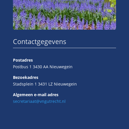
Contactgegevens
Postadres
Postbus 1 3430 AA Nieuwegein
Bezoekadres
Stadsplein 1 3431 LZ Nieuwegein
Algemeen e-mail adres
secretariaat@vngutrecht.nl