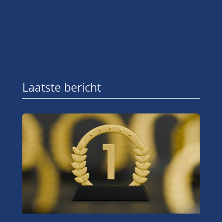
Laatste bericht