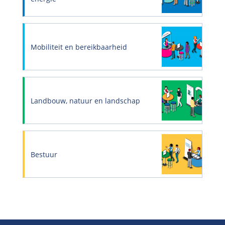
Mobiliteit en bereikbaarheid
Landbouw, natuur en landschap
Bestuur