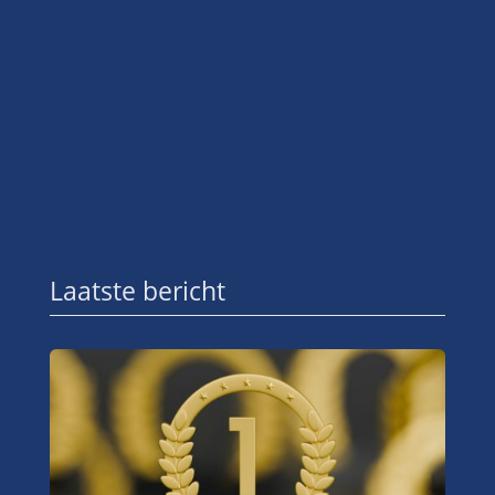
Laatste bericht