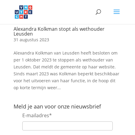
Alexandra Kolkman stopt als wethouder
Leusden
31 augustus 2023
Alexandra Kolkman van Leusden heeft besloten om
per 1 oktober 2023 te stoppen als wethouder van
Leusden. Dat meldt de gemeente op haar website.
Sinds maart 2023 was Kolkman beperkt beschikbaar
voor het uitvoeren van haar functie, in de hoop dit
op korte termijn weer...
Meld je aan voor onze nieuwsbrief
E-mailadres
*