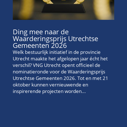
Ding mee naar de
Waarderingsprijs Utrechtse
Gemeenten 2026
Welk bestuurlijk initiatief in de provincie
Utrecht maakte het afgelopen jaar écht het
verschil? VNG Utrecht opent officieel de
nominatieronde voor de Waarderingsprijs
Utrechtse Gemeenten 2026. Tot en met 21
oktober kunnen vernieuwende en
inspirerende projecten worden...