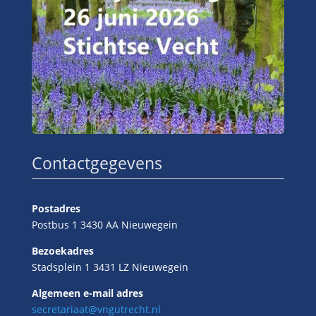
Contactgegevens
Postadres
Postbus 1 3430 AA Nieuwegein
Bezoekadres
Stadsplein 1 3431 LZ Nieuwegein
Algemeen e-mail adres
secretariaat@vngutrecht.nl