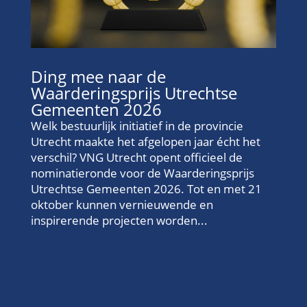
Ding mee naar de
Waarderingsprijs Utrechtse
Gemeenten 2026
Welk bestuurlijk initiatief in de provincie
Utrecht maakte het afgelopen jaar écht het
verschil? VNG Utrecht opent officieel de
nominatieronde voor de Waarderingsprijs
Utrechtse Gemeenten 2026. Tot en met 21
oktober kunnen vernieuwende en
inspirerende projecten worden...