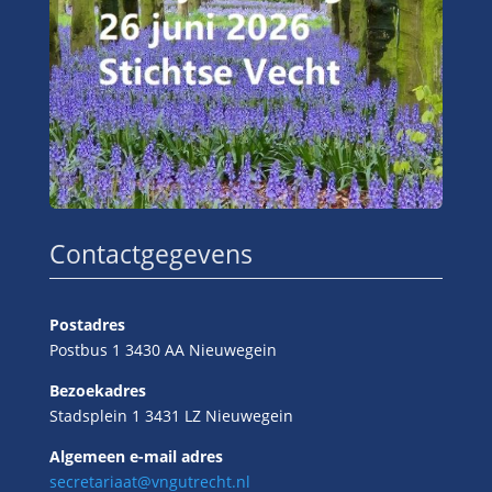
Contactgegevens
Postadres
Postbus 1 3430 AA Nieuwegein
Bezoekadres
Stadsplein 1 3431 LZ Nieuwegein
Algemeen e-mail adres
secretariaat@vngutrecht.nl