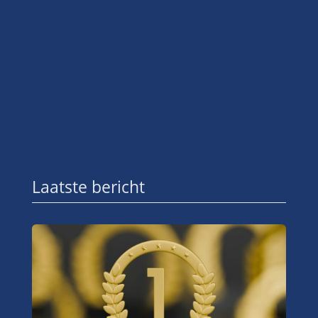
Laatste bericht