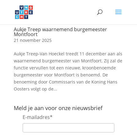
Aukje Treep waarnemend burgemeester
Montfoort
21 november 2025
Aukje Treep-Van Hoeckel treedt 11 december aan als
waarnemend burgemeester van Montfoort. Zij zal de
functie vervullen tot een nieuwe, kroonbenoemde
burgemeester voor Montfoort is benoemd. De
benoeming door Commissaris van de Koning Hans
Oosters volgt op de...
Meld je aan voor onze nieuwsbrief
E-mailadres
*