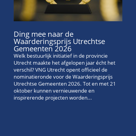
Ding mee naar de
Waarderingsprijs Utrechtse
Gemeenten 2026
Welk bestuurlijk initiatief in de provincie
Utrecht maakte het afgelopen jaar écht het
verschil? VNG Utrecht opent officieel de
nominatieronde voor de Waarderingsprijs
Utrechtse Gemeenten 2026. Tot en met 21
oktober kunnen vernieuwende en
inspirerende projecten worden...