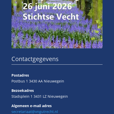
Contactgegevens
Postadres
Postbus 1 3430 AA Nieuwegein
Bezoekadres
Stadsplein 1 3431 LZ Nieuwegein
Algemeen e-mail adres
secretariaat@vngutrecht.nl