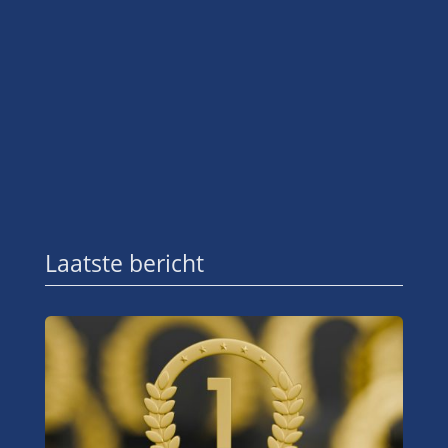
Laatste bericht