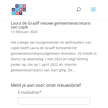
Laura de Graaff nieuwe gemeentesecretaris
van Lopik
13 februari 2024
Het college van burgemeester en wethouders van
Lopik heeft Laura de Graaff benoemd tot
gemeentesecretaris/algemeen directeur. Ze treedt in
dienst op woensdag 1 mei 2024 en volgt Femmy
Jonker op, die op 1 april 2022 als interim-
gemeentesecretaris van start ging. De...
Meld je aan voor onze nieuwsbrief
E-mailadres
*