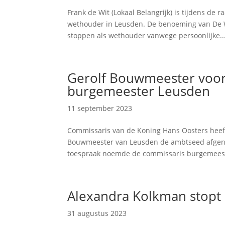
Frank de Wit (Lokaal Belangrijk) is tijdens de
wethouder in Leusden. De benoeming van De W
stoppen als wethouder vanwege persoonlijke..
Gerolf Bouwmeester voor
burgemeester Leusden
11 september 2023
Commissaris van de Koning Hans Oosters heef
Bouwmeester van Leusden de ambtseed afgenome
toespraak noemde de commissaris burgemees
Alexandra Kolkman stopt
31 augustus 2023