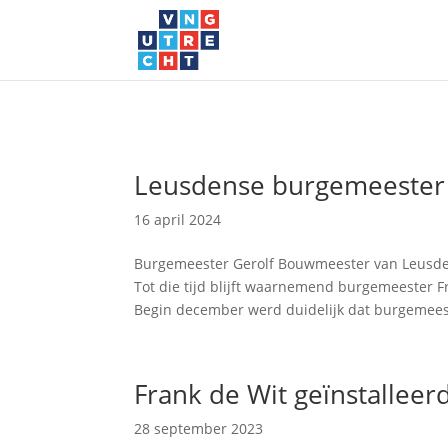
Leusdense burgemeester
16 april 2024
Burgemeester Gerolf Bouwmeester van Leusde
Tot die tijd blijft waarnemend burgemeester 
Begin december werd duidelijk dat burgemeest
Frank de Wit geïnstallee
28 september 2023