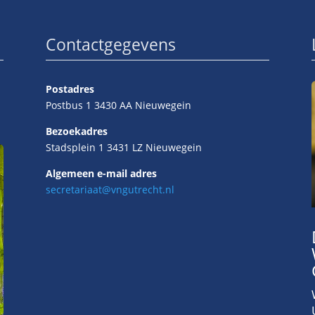
Contactgegevens
Postadres
Postbus 1 3430 AA Nieuwegein
Bezoekadres
Stadsplein 1 3431 LZ Nieuwegein
Algemeen e-mail adres
secretariaat@vngutrecht.nl