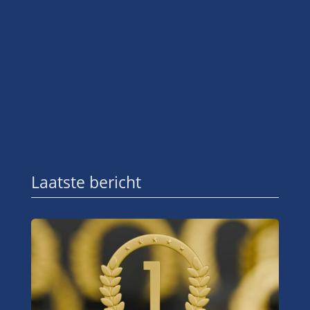
Laatste bericht