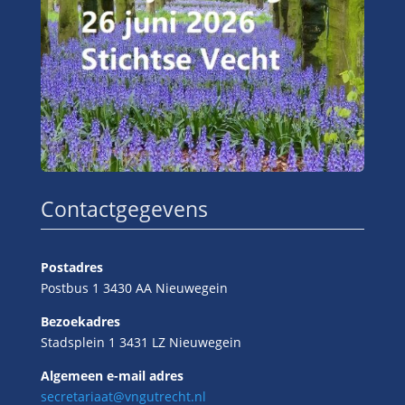
Contactgegevens
Postadres
Postbus 1 3430 AA Nieuwegein
Bezoekadres
Stadsplein 1 3431 LZ Nieuwegein
Algemeen e-mail adres
secretariaat@vngutrecht.nl