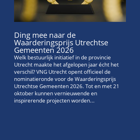
Ding mee naar de
Waarderingsprijs Utrechtse
Gemeenten 2026
Welk bestuurlijk initiatief in de provincie
Utrecht maakte het afgelopen jaar écht het
verschil? VNG Utrecht opent officieel de
nominatieronde voor de Waarderingsprijs
Utrechtse Gemeenten 2026. Tot en met 21
oktober kunnen vernieuwende en
inspirerende projecten worden...