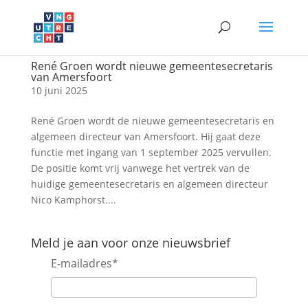
René Groen wordt nieuwe gemeentesecretaris
van Amersfoort
10 juni 2025
René Groen wordt de nieuwe gemeentesecretaris en
algemeen directeur van Amersfoort. Hij gaat deze
functie met ingang van 1 september 2025 vervullen.
De positie komt vrij vanwege het vertrek van de
huidige gemeentesecretaris en algemeen directeur
Nico Kamphorst....
Meld je aan voor onze nieuwsbrief
E-mailadres
*