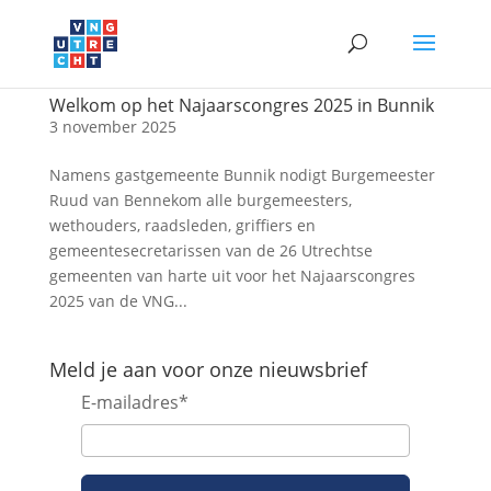
Welkom op het Najaarscongres 2025 in Bunnik
3 november 2025
Namens gastgemeente Bunnik nodigt Burgemeester
Ruud van Bennekom alle burgemeesters,
wethouders, raadsleden, griffiers en
gemeentesecretarissen van de 26 Utrechtse
gemeenten van harte uit voor het Najaarscongres
2025 van de VNG...
Meld je aan voor onze nieuwsbrief
E-mailadres
*