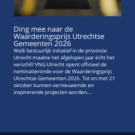
Ding mee naar de
Waarderingsprijs Utrechtse
Gemeenten 2026
Welk bestuurlijk initiatief in de provincie
Utrecht maakte het afgelopen jaar écht het
verschil? VNG Utrecht opent officieel de
nominatieronde voor de Waarderingsprijs
Utrechtse Gemeenten 2026. Tot en met 21
oktober kunnen vernieuwende en
inspirerende projecten worden...