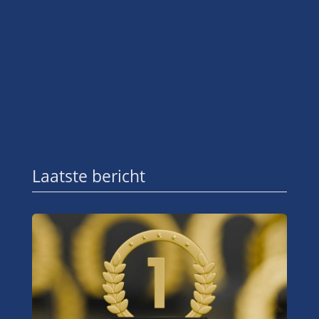
Laatste bericht