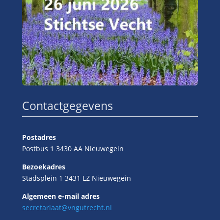
Contactgegevens
Postadres
Postbus 1 3430 AA Nieuwegein
Bezoekadres
Stadsplein 1 3431 LZ Nieuwegein
Algemeen e-mail adres
secretariaat@vngutrecht.nl