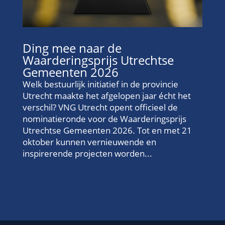
Ding mee naar de
Waarderingsprijs Utrechtse
Gemeenten 2026
Welk bestuurlijk initiatief in de provincie
Utrecht maakte het afgelopen jaar écht het
verschil? VNG Utrecht opent officieel de
nominatieronde voor de Waarderingsprijs
Utrechtse Gemeenten 2026. Tot en met 21
oktober kunnen vernieuwende en
inspirerende projecten worden...