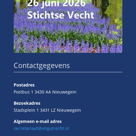
Contactgegevens
Postadres
Postbus 1 3430 AA Nieuwegein
Bezoekadres
Stadsplein 1 3431 LZ Nieuwegein
Algemeen e-mail adres
secretariaat@vngutrecht.nl