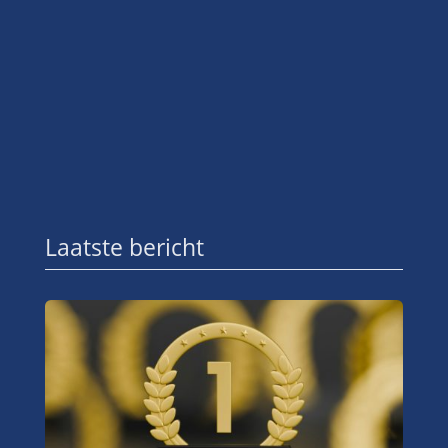
Laatste bericht