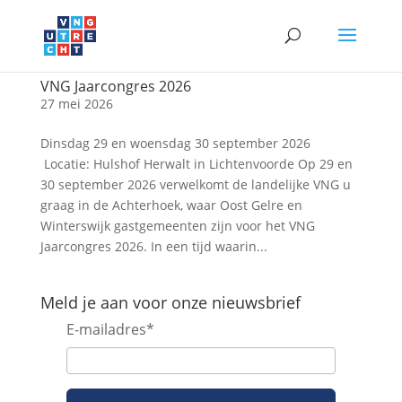
VNG Jaarcongres 2026
27 mei 2026
Dinsdag 29 en woensdag 30 september 2026
Locatie: Hulshof Herwalt in Lichtenvoorde Op 29 en
30 september 2026 verwelkomt de landelijke VNG u
graag in de Achterhoek, waar Oost Gelre en
Winterswijk gastgemeenten zijn voor het VNG
Jaarcongres 2026. In een tijd waarin...
Meld je aan voor onze nieuwsbrief
E-mailadres
*