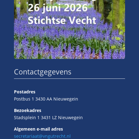
Contactgegevens
Postadres
Postbus 1 3430 AA Nieuwegein
Bezoekadres
Stadsplein 1 3431 LZ Nieuwegein
Algemeen e-mail adres
secretariaat@vngutrecht.nl