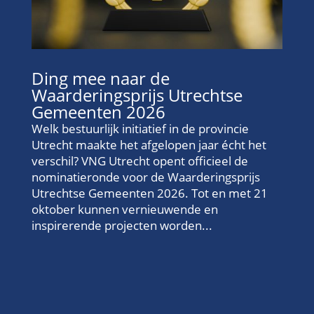
Ding mee naar de
Waarderingsprijs Utrechtse
Gemeenten 2026
Welk bestuurlijk initiatief in de provincie
Utrecht maakte het afgelopen jaar écht het
verschil? VNG Utrecht opent officieel de
nominatieronde voor de Waarderingsprijs
Utrechtse Gemeenten 2026. Tot en met 21
oktober kunnen vernieuwende en
inspirerende projecten worden...