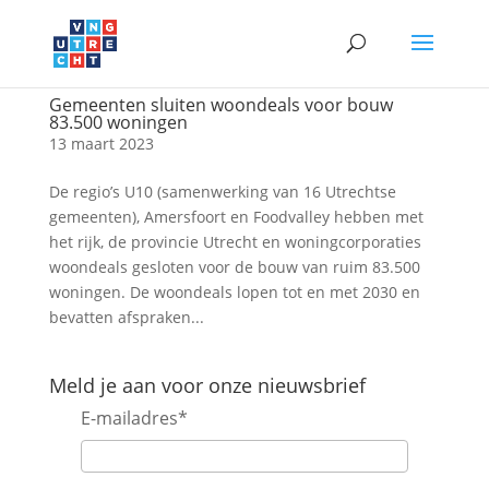
Gemeenten sluiten woondeals voor bouw
83.500 woningen
13 maart 2023
De regio’s U10 (samenwerking van 16 Utrechtse
gemeenten), Amersfoort en Foodvalley hebben met
het rijk, de provincie Utrecht en woningcorporaties
woondeals gesloten voor de bouw van ruim 83.500
woningen. De woondeals lopen tot en met 2030 en
bevatten afspraken...
Meld je aan voor onze nieuwsbrief
E-mailadres
*