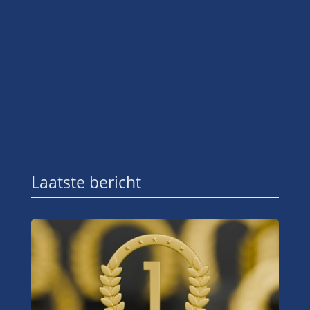
Laatste bericht