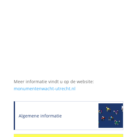
Meer informatie vindt u op de website:
monumentenwacht-utrecht.nl
Algemene informatie