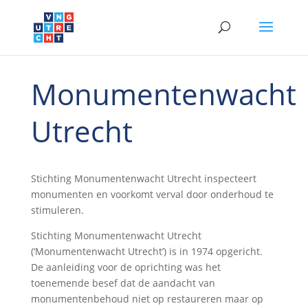
Monumentenwacht
Utrecht
Stichting Monumentenwacht Utrecht inspecteert
monumenten en voorkomt verval door onderhoud te
stimuleren.
Stichting Monumentenwacht Utrecht
(‘Monumentenwacht Utrecht’) is in 1974 opgericht.
De aanleiding voor de oprichting was het
toenemende besef dat de aandacht van
monumentenbehoud niet op restaureren maar op