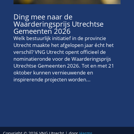
Ding mee naar de
Waarderingsprijs Utrechtse
Gemeenten 2026
Welk bestuurlijk initiatief in de provincie
Utrecht maakte het afgelopen jaar écht het
verschil? VNG Utrecht opent officieel de
nominatieronde voor de Waarderingsprijs
Utrechtse Gemeenten 2026. Tot en met 21
oktober kunnen vernieuwende en
inspirerende projecten worden...
Copyright © 2026 VNG Utrecht | door
Harms