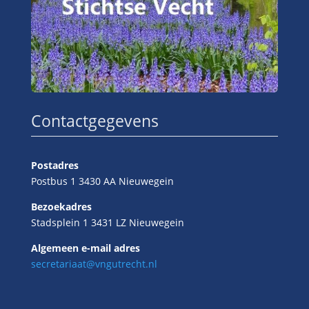
Contactgegevens
Postadres
Postbus 1 3430 AA Nieuwegein
Bezoekadres
Stadsplein 1 3431 LZ Nieuwegein
Algemeen e-mail adres
secretariaat@vngutrecht.nl