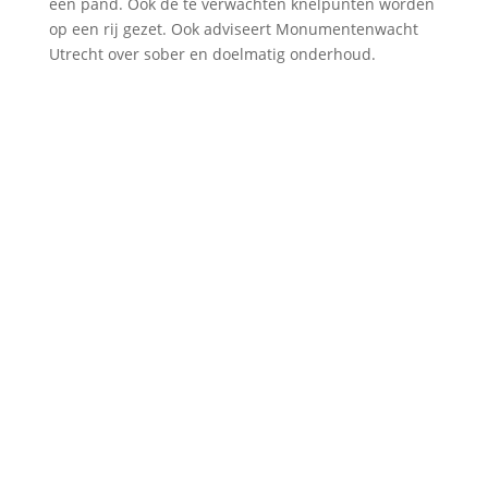
een pand. Ook de te verwachten knelpunten worden
op een rij gezet. Ook adviseert Monumentenwacht
Utrecht over sober en doelmatig onderhoud.