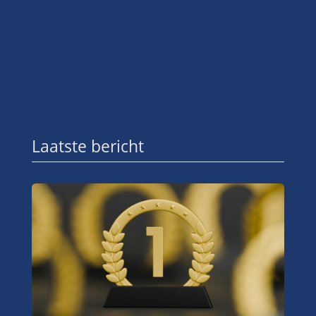
Laatste bericht