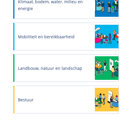
Klimaat, bodem, water, milieu en
energie
Mobiliteit en bereikbaarheid
Landbouw, natuur en landschap
Bestuur