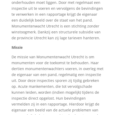
onderhouden moet liggen. Door met regelmaat een
inspectie uit te voeren en vervolgens de bevindingen
te verwerken in een rapportage krijgt de eigenaar
een duidelijk beeld over de staat van het pand.
Monumentenwacht Utrecht is een stichting zonder
winstoogmerk. Dankzij een structurele subsidie van
de provincie Utrecht kan zij lage tarieven hanteren.
Missie
De missie van Monumentenwacht Utrecht is om
monumenten voor de toekomst te behouden. Haar
dertien monumentenwachters voeren, in overleg met
de eigenaar van een pand, regelmatig een inspectie
uit. Door deze inspecties sporen zij tijdig gebreken
op. Acute mankementen, die tot vervolgschade
kunnen leiden, worden (indien mogelijk) tijdens de
inspectie direct opgelost. Hun bevindingen
vermelden zij in een rapportage. Hierdoor krijgt de
eigenaar een beeld van de actuele problemen van