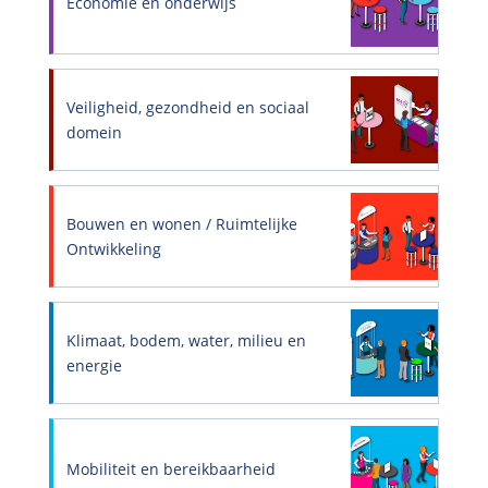
Economie en onderwijs
Veiligheid, gezondheid en sociaal
domein
Bouwen en wonen / Ruimtelijke
Ontwikkeling
Klimaat, bodem, water, milieu en
energie
Mobiliteit en bereikbaarheid