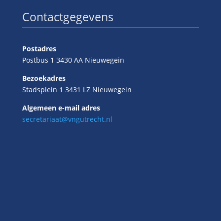
Contactgegevens
Postadres
Postbus 1 3430 AA Nieuwegein
Bezoekadres
Stadsplein 1 3431 LZ Nieuwegein
Algemeen e-mail adres
secretariaat@vngutrecht.nl