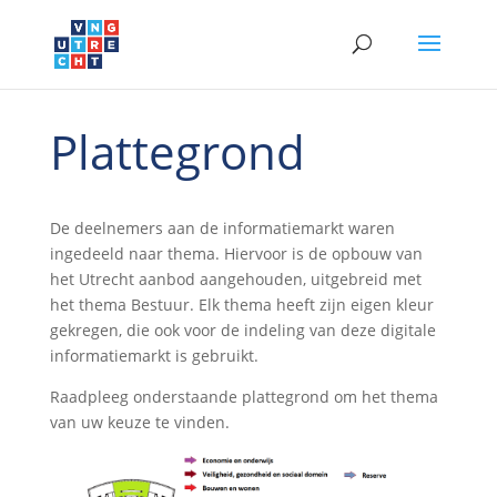
Plattegrond
De deelnemers aan de informatiemarkt waren
ingedeeld naar thema. Hiervoor is de opbouw van
het Utrecht aanbod aangehouden, uitgebreid met
het thema Bestuur. Elk thema heeft zijn eigen kleur
gekregen, die ook voor de indeling van deze digitale
informatiemarkt is gebruikt.
Raadpleeg onderstaande plattegrond om het thema
van uw keuze te vinden.