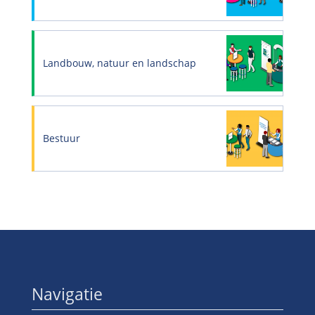
Landbouw, natuur en landschap
Bestuur
Navigatie