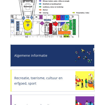
Algemene informatie
Recreatie, toerisme, cultuur en
erfgoed, sport