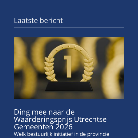
Laatste bericht
Ding mee naar de
Waarderingsprijs Utrechtse
Gemeenten 2026
Welk bestuurlijk initiatief in de provincie