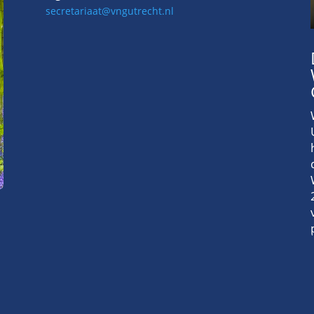
secretariaat@vngutrecht.nl