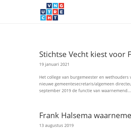
Stichtse Vecht kiest voor
19 januari 2021
Het college van burgemeester en wethouders v
nieuwe gemeentesecretaris/algemeen directeur
september 2019 de functie van waarnemend..
Frank Halsema waarnemen
13 augustus 2019