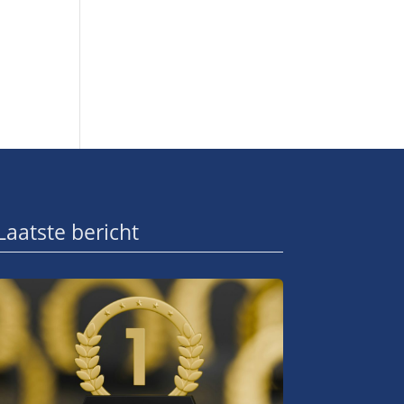
Laatste bericht