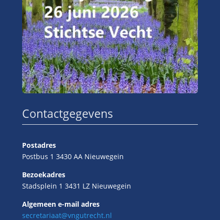
Contactgegevens
Postadres
Postbus 1 3430 AA Nieuwegein
Bezoekadres
Stadsplein 1 3431 LZ Nieuwegein
Algemeen e-mail adres
secretariaat@vngutrecht.nl