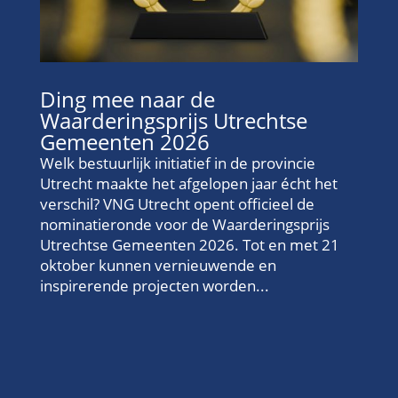
Ding mee naar de
Waarderingsprijs Utrechtse
Gemeenten 2026
Welk bestuurlijk initiatief in de provincie
Utrecht maakte het afgelopen jaar écht het
verschil? VNG Utrecht opent officieel de
nominatieronde voor de Waarderingsprijs
Utrechtse Gemeenten 2026. Tot en met 21
oktober kunnen vernieuwende en
inspirerende projecten worden...