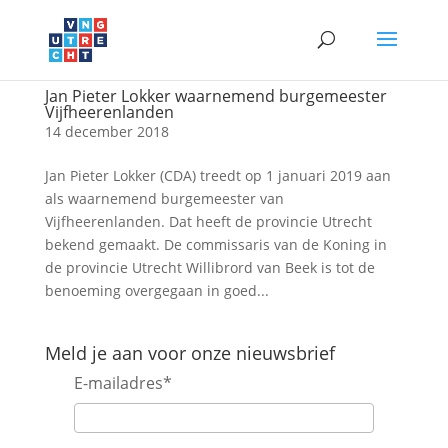
Jan Pieter Lokker waarnemend burgemeester
Vijfheerenlanden
14 december 2018
Jan Pieter Lokker (CDA) treedt op 1 januari 2019 aan
als waarnemend burgemeester van
Vijfheerenlanden. Dat heeft de provincie Utrecht
bekend gemaakt. De commissaris van de Koning in
de provincie Utrecht Willibrord van Beek is tot de
benoeming overgegaan in goed...
Meld je aan voor onze nieuwsbrief
E-mailadres
*