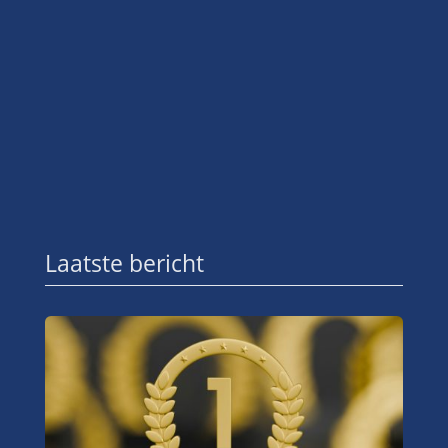
Laatste bericht