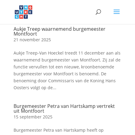
Aukje Treep waarnemend burgemeester
Montfoort
21 november 2025
Aukje Treep-Van Hoeckel treedt 11 december aan als
waarnemend burgemeester van Montfoort. Zij zal de
functie vervullen tot een nieuwe, kroonbenoemde
burgemeester voor Montfoort is benoemd. De
benoeming door Commissaris van de Koning Hans
Oosters volgt op de...
Burgemeester Petra van Hartskamp vertrekt
uit Montfoort
15 september 2025
Burgemeester Petra van Hartskamp heeft op