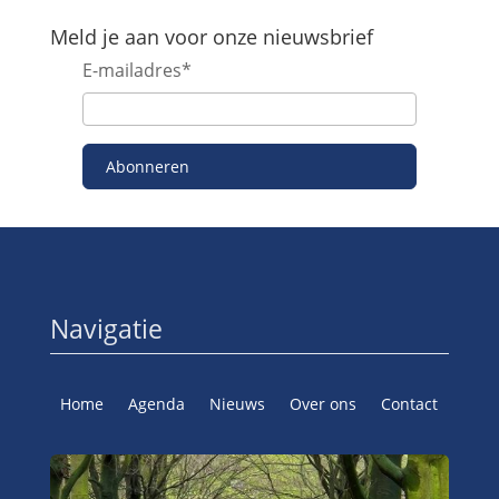
Meld je aan voor onze nieuwsbrief
E-mailadres
*
Abonneren
Navigatie
Home
Agenda
Nieuws
Over ons
Contact