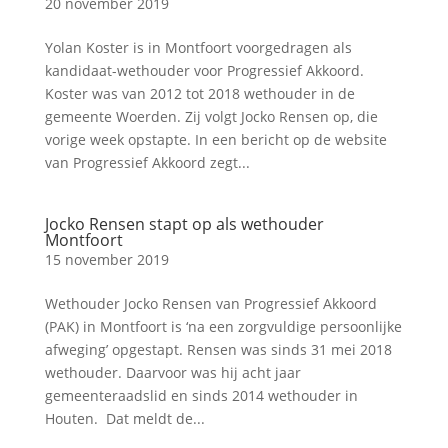
20 november 2019
Yolan Koster is in Montfoort voorgedragen als
kandidaat-wethouder voor Progressief Akkoord.
Koster was van 2012 tot 2018 wethouder in de
gemeente Woerden. Zij volgt Jocko Rensen op, die
vorige week opstapte. In een bericht op de website
van Progressief Akkoord zegt...
Jocko Rensen stapt op als wethouder
Montfoort
15 november 2019
Wethouder Jocko Rensen van Progressief Akkoord
(PAK) in Montfoort is ‘na een zorgvuldige persoonlijke
afweging’ opgestapt. Rensen was sinds 31 mei 2018
wethouder. Daarvoor was hij acht jaar
gemeenteraadslid en sinds 2014 wethouder in
Houten. Dat meldt de...