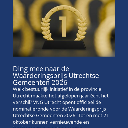
Ding mee naar de
Waarderingsprijs Utrechtse
Gemeenten 2026
Welk bestuurlijk initiatief in de provincie
Utrecht maakte het afgelopen jaar écht het
verschil? VNG Utrecht opent officieel de
nominatieronde voor de Waarderingsprijs
Utrechtse Gemeenten 2026. Tot en met 21
oktober kunnen vernieuwende en