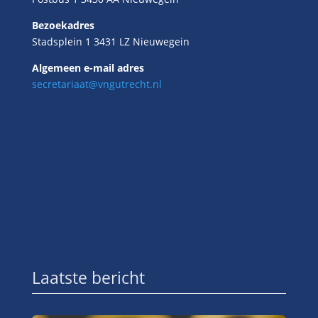
Bezoekadres
Stadsplein 1 3431 LZ Nieuwegein
Algemeen e-mail adres
secretariaat@vngutrecht.nl
Laatste bericht