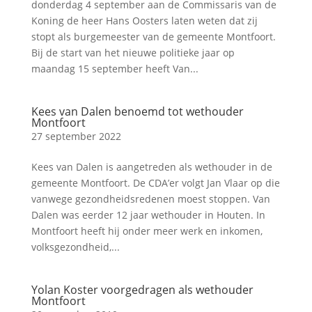
donderdag 4 september aan de Commissaris van de
Koning de heer Hans Oosters laten weten dat zij
stopt als burgemeester van de gemeente Montfoort.
Bij de start van het nieuwe politieke jaar op
maandag 15 september heeft Van...
Kees van Dalen benoemd tot wethouder
Montfoort
27 september 2022
Kees van Dalen is aangetreden als wethouder in de
gemeente Montfoort. De CDA’er volgt Jan Vlaar op die
vanwege gezondheidsredenen moest stoppen. Van
Dalen was eerder 12 jaar wethouder in Houten. In
Montfoort heeft hij onder meer werk en inkomen,
volksgezondheid,...
Yolan Koster voorgedragen als wethouder
Montfoort