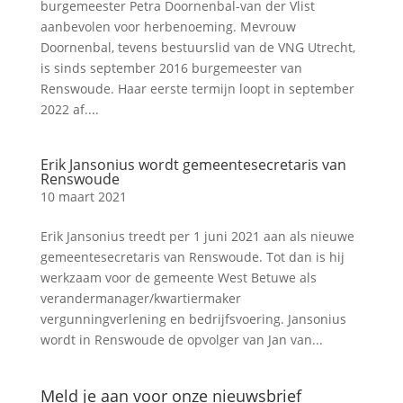
burgemeester Petra Doornenbal-van der Vlist
aanbevolen voor herbenoeming. Mevrouw
Doornenbal, tevens bestuurslid van de VNG Utrecht,
is sinds september 2016 burgemeester van
Renswoude. Haar eerste termijn loopt in september
2022 af....
Erik Jansonius wordt gemeentesecretaris van
Renswoude
10 maart 2021
Erik Jansonius treedt per 1 juni 2021 aan als nieuwe
gemeentesecretaris van Renswoude. Tot dan is hij
werkzaam voor de gemeente West Betuwe als
verandermanager/kwartiermaker
vergunningverlening en bedrijfsvoering. Jansonius
wordt in Renswoude de opvolger van Jan van...
Meld je aan voor onze nieuwsbrief