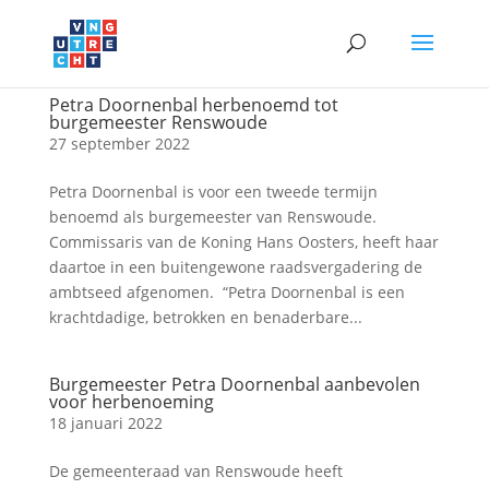
Petra Doornenbal herbenoemd tot
burgemeester Renswoude
27 september 2022
Petra Doornenbal is voor een tweede termijn
benoemd als burgemeester van Renswoude.
Commissaris van de Koning Hans Oosters, heeft haar
daartoe in een buitengewone raadsvergadering de
ambtseed afgenomen. “Petra Doornenbal is een
krachtdadige, betrokken en benaderbare...
Burgemeester Petra Doornenbal aanbevolen
voor herbenoeming
18 januari 2022
De gemeenteraad van Renswoude heeft