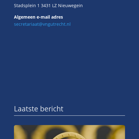
Stadsplein 1 3431 LZ Nieuwegein
Algemeen e-mail adres
secretariaat@vngutrecht.nl
Laatste bericht