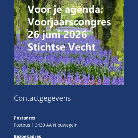
Contactgegevens
Postadres
Postbus 1 3430 AA Nieuwegein
Bezoekadres