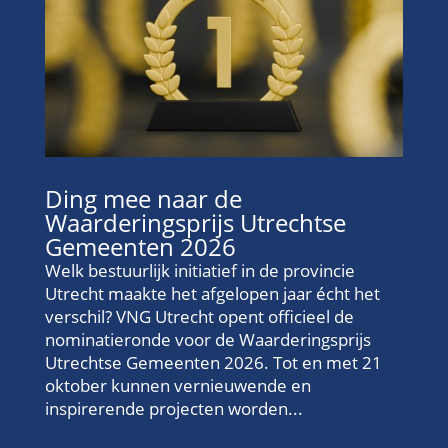
Ding mee naar de
Waarderingsprijs Utrechtse
Gemeenten 2026
Welk bestuurlijk initiatief in de provincie
Utrecht maakte het afgelopen jaar écht het
verschil? VNG Utrecht opent officieel de
nominatieronde voor de Waarderingsprijs
Utrechtse Gemeenten 2026. Tot en met 21
oktober kunnen vernieuwende en
inspirerende projecten worden...