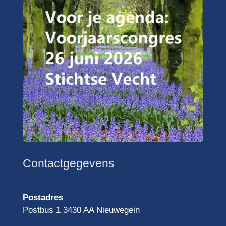
Contactgegevens
Postadres
Postbus 1 3430 AA Nieuwegein