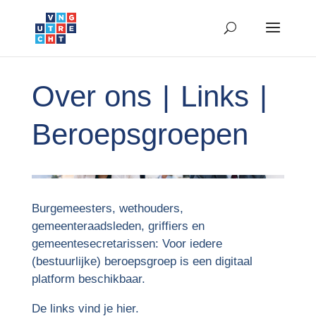
Over ons
|
Links
|
Beroepsgroepen
Burgemeesters, wethouders,
gemeenteraadsleden, griffiers en
gemeentesecretarissen: Voor iedere
(bestuurlijke) beroepsgroep is een digitaal
platform beschikbaar.
De links vind je hier.