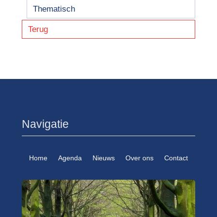
Thematisch
Terug
Navigatie
Home
Agenda
Nieuws
Over ons
Contact