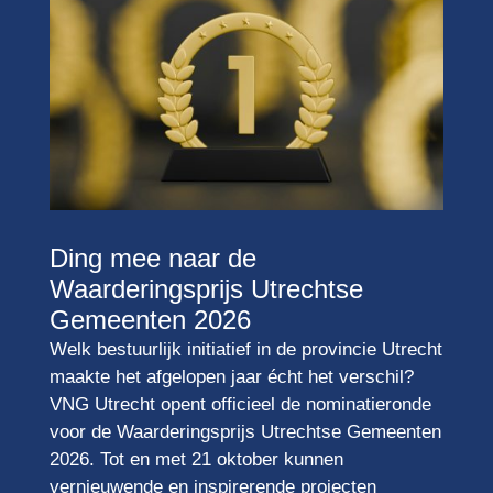
Ding mee naar de
Waarderingsprijs Utrechtse
Gemeenten 2026
Welk bestuurlijk initiatief in de provincie Utrecht
maakte het afgelopen jaar écht het verschil?
VNG Utrecht opent officieel de nominatieronde
voor de Waarderingsprijs Utrechtse Gemeenten
2026. Tot en met 21 oktober kunnen
vernieuwende en inspirerende projecten