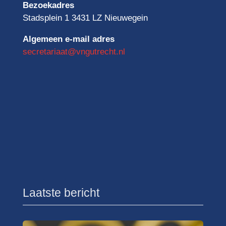
Bezoekadres
Stadsplein 1 3431 LZ Nieuwegein
Algemeen e-mail adres
secretariaat@vngutrecht.nl
Laatste bericht