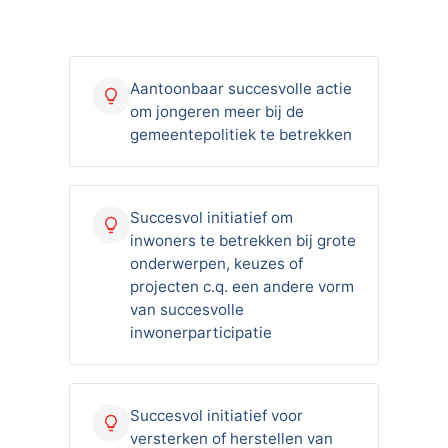
Aantoonbaar succesvolle actie
om jongeren meer bij de
gemeentepolitiek te betrekken
Succesvol initiatief om
inwoners te betrekken bij grote
onderwerpen, keuzes of
projecten c.q. een andere vorm
van succesvolle
inwonerparticipatie
Succesvol initiatief voor
versterken of herstellen van