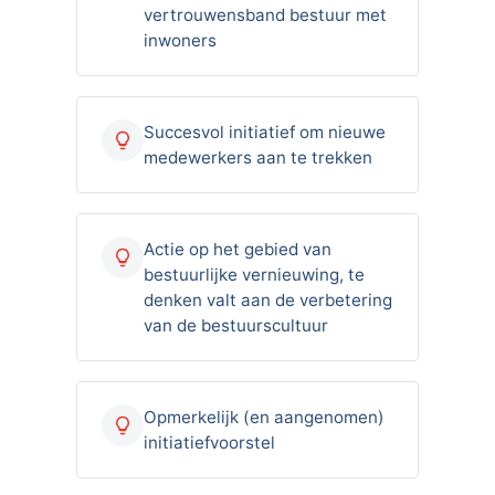
vertrouwensband bestuur met
inwoners
Succesvol initiatief om nieuwe
medewerkers aan te trekken
Actie op het gebied van
bestuurlijke vernieuwing, te
denken valt aan de verbetering
van de bestuurscultuur
Opmerkelijk (en aangenomen)
initiatiefvoorstel