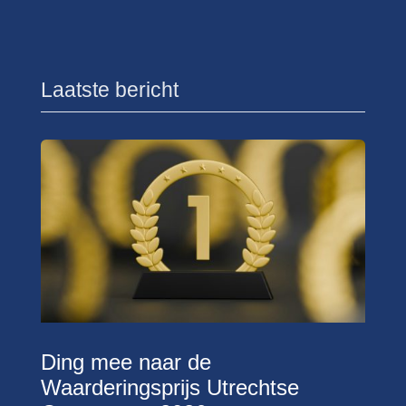
Laatste bericht
Ding mee naar de
Waarderingsprijs Utrechtse