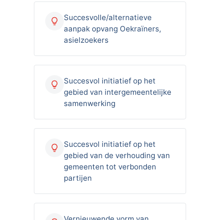
Succesvolle/alternatieve
aanpak opvang Oekraïners,
asielzoekers
Succesvol initiatief op het
gebied van intergemeentelijke
samenwerking
Succesvol initiatief op het
gebied van de verhouding van
gemeenten tot verbonden
partijen
Vernieuwende vorm van