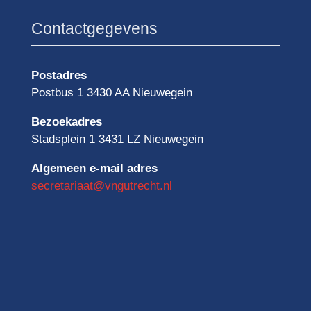
Contactgegevens
Postadres
Postbus 1 3430 AA Nieuwegein
Bezoekadres
Stadsplein 1 3431 LZ Nieuwegein
Algemeen e-mail adres
secretariaat@vngutrecht.nl