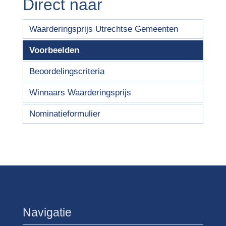
Direct naar
Waarderingsprijs Utrechtse Gemeenten
Voorbeelden
Beoordelingscriteria
Winnaars Waarderingsprijs
Nominatieformulier
Navigatie