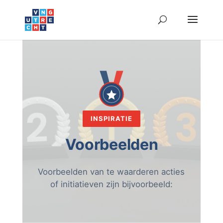
INSPIRATIE
Voorbeelden
Voorbeelden van te waarderen acties
of initiatieven zijn bijvoorbeeld: