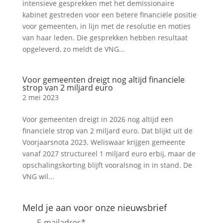
intensieve gesprekken met het demissionaire
kabinet gestreden voor een betere financiële positie
voor gemeenten, in lijn met de resolutie en moties
van haar leden. Die gesprekken hebben resultaat
opgeleverd, zo meldt de VNG...
Voor gemeenten dreigt nog altijd financiele
strop van 2 miljard euro
2 mei 2023
Voor gemeenten dreigt in 2026 nog altijd een
financiele strop van 2 miljard euro. Dat blijkt uit de
Voorjaarsnota 2023. Weliswaar krijgen gemeente
vanaf 2027 structureel 1 miljard euro erbij, maar de
opschalingskorting blijft vooralsnog in in stand. De
VNG wil...
Meld je aan voor onze nieuwsbrief
E-mailadres
*