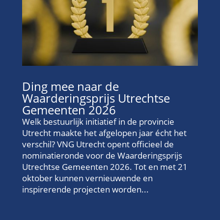
Ding mee naar de
Waarderingsprijs Utrechtse
Gemeenten 2026
Welk bestuurlijk initiatief in de provincie
Utrecht maakte het afgelopen jaar écht het
verschil? VNG Utrecht opent officieel de
nominatieronde voor de Waarderingsprijs
Utrechtse Gemeenten 2026. Tot en met 21
oktober kunnen vernieuwende en
inspirerende projecten worden...