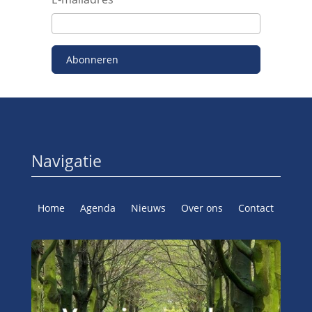
Abonneren
Navigatie
Home
Agenda
Nieuws
Over ons
Contact