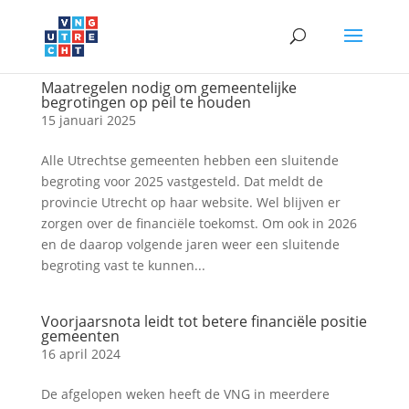
Maatregelen nodig om gemeentelijke
begrotingen op peil te houden
15 januari 2025
Alle Utrechtse gemeenten hebben een sluitende
begroting voor 2025 vastgesteld. Dat meldt de
provincie Utrecht op haar website. Wel blijven er
zorgen over de financiële toekomst. Om ook in 2026
en de daarop volgende jaren weer een sluitende
begroting vast te kunnen...
Voorjaarsnota leidt tot betere financiële positie
gemeenten
16 april 2024
De afgelopen weken heeft de VNG in meerdere