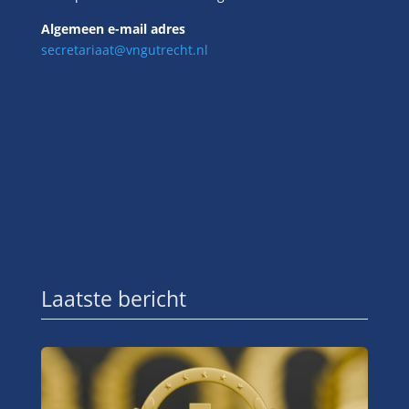
Algemeen e-mail adres
secretariaat@vngutrecht.nl
Laatste bericht