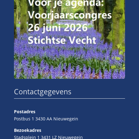
Contactgegevens
Postadres
Postbus 1 3430 AA Nieuwegein
Bezoekadres
Stadsplein 1 3431 LZ Nieuwegein