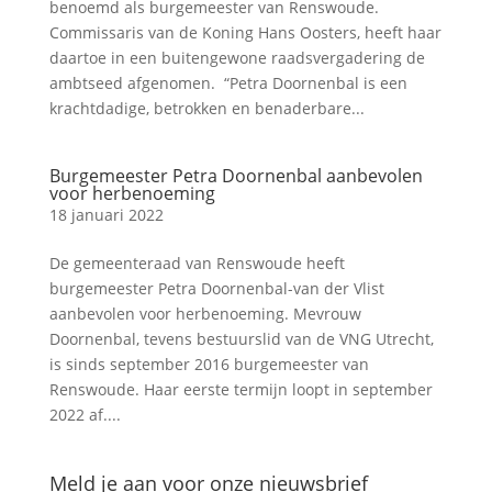
benoemd als burgemeester van Renswoude.
Commissaris van de Koning Hans Oosters, heeft haar
daartoe in een buitengewone raadsvergadering de
ambtseed afgenomen. “Petra Doornenbal is een
krachtdadige, betrokken en benaderbare...
Burgemeester Petra Doornenbal aanbevolen
voor herbenoeming
18 januari 2022
De gemeenteraad van Renswoude heeft
burgemeester Petra Doornenbal-van der Vlist
aanbevolen voor herbenoeming. Mevrouw
Doornenbal, tevens bestuurslid van de VNG Utrecht,
is sinds september 2016 burgemeester van
Renswoude. Haar eerste termijn loopt in september
2022 af....
Meld je aan voor onze nieuwsbrief