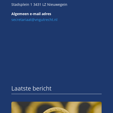
Stadsplein 1 3431 LZ Nieuwegein
Algemeen e-mail adres
secretariaat@vngutrecht.nl
Laatste bericht