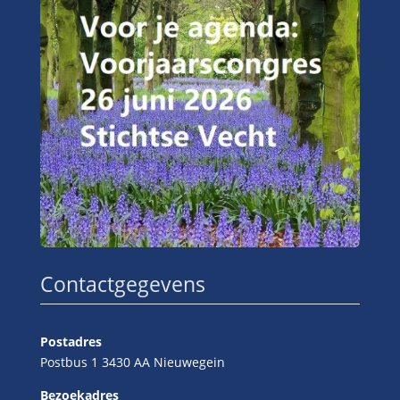
Contactgegevens
Postadres
Postbus 1 3430 AA Nieuwegein
Bezoekadres