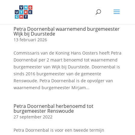
Petra Doornenbal waarnemend burgemeester
Wijk bij Duurstede
13 februari 2026
Commissaris van de Koning Hans Oosters heeft Petra
Doornenbal per 2 maart benoemd tot waarnemend
burgemeester van Wijk bij Duurstede. Doornenbal is
sinds 2016 burgemeester van de gemeente
Renswoude. Petra Doornenbal is de opvolger van
waarnemend burgemeester Mirjam...
Petra Doornenbal herbenoemd tot
burgemeester Renswoude
27 september 2022
Petra Doornenbal is voor een tweede termijn