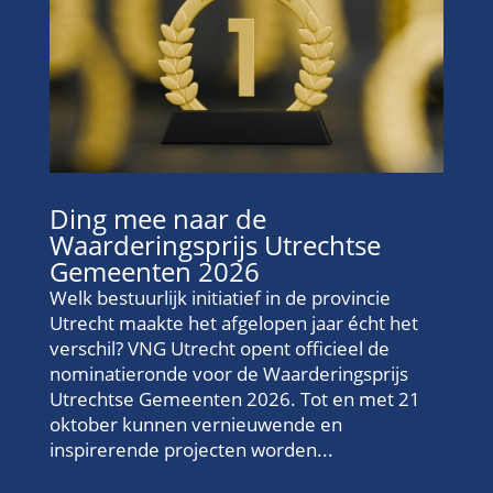
Ding mee naar de
Waarderingsprijs Utrechtse
Gemeenten 2026
Welk bestuurlijk initiatief in de provincie
Utrecht maakte het afgelopen jaar écht het
verschil? VNG Utrecht opent officieel de
nominatieronde voor de Waarderingsprijs
Utrechtse Gemeenten 2026. Tot en met 21
oktober kunnen vernieuwende en
inspirerende projecten worden...