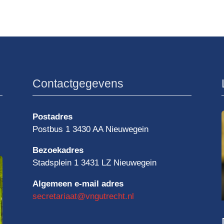
Contactgegevens
Postadres
Postbus 1 3430 AA Nieuwegein
Bezoekadres
Stadsplein 1 3431 LZ Nieuwegein
Algemeen e-mail adres
secretariaat@vngutrecht.nl