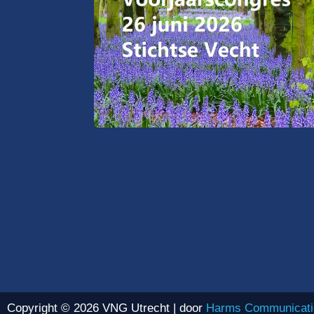
Copyright © 2026 VNG Utrecht | door
Harms Communicati