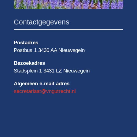
Contactgegevens
Postadres
Postbus 1 3430 AA Nieuwegein
Bezoekadres
Stadsplein 1 3431 LZ Nieuwegein
Algemeen e-mail adres
secretariaat@vngutrecht.nl