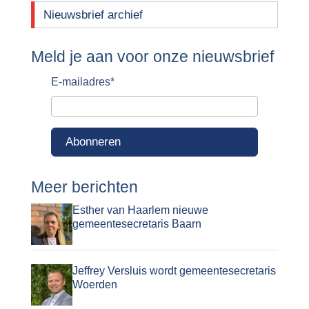
Nieuwsbrief archief
Meld je aan voor onze nieuwsbrief
E-mailadres
*
Abonneren
Meer berichten
Esther van Haarlem nieuwe
gemeentesecretaris Baarn
Jeffrey Versluis wordt gemeentesecretaris
Woerden