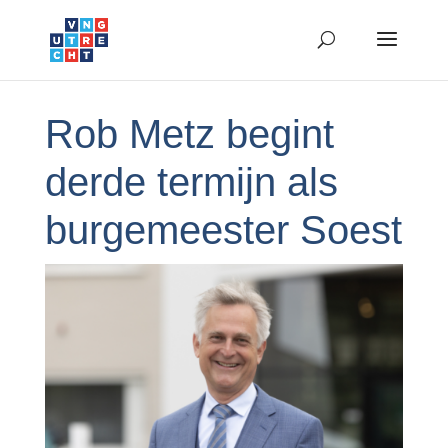
Rob Metz begint
derde termijn als
burgemeester Soest