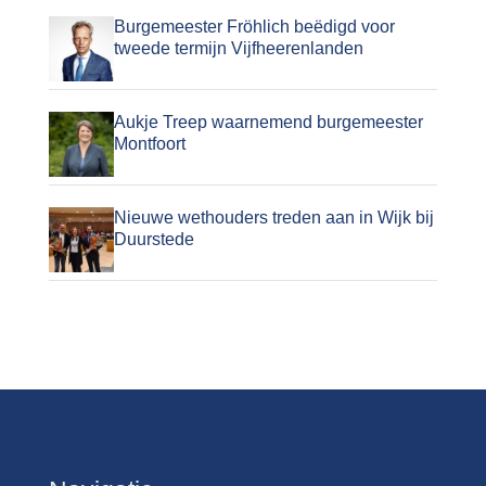
Burgemeester Fröhlich beëdigd voor
tweede termijn Vijfheerenlanden
Aukje Treep waarnemend burgemeester
Montfoort
Nieuwe wethouders treden aan in Wijk bij
Duurstede