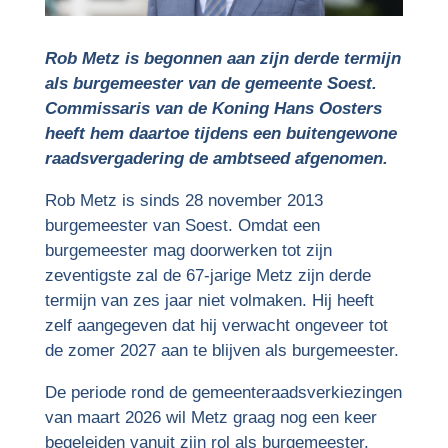
Rob Metz is begonnen aan zijn derde termijn
als burgemeester van de gemeente Soest.
Commissaris van de Koning Hans Oosters
heeft hem daartoe tijdens een buitengewone
raadsvergadering de ambtseed afgenomen.
Rob Metz is sinds 28 november 2013
burgemeester van Soest. Omdat een
burgemeester mag doorwerken tot zijn
zeventigste zal de 67-jarige Metz zijn derde
termijn van zes jaar niet volmaken. Hij heeft
zelf aangegeven dat hij verwacht ongeveer tot
de zomer 2027 aan te blijven als burgemeester.
De periode rond de gemeenteraadsverkiezingen
van maart 2026 wil Metz graag nog een keer
begeleiden vanuit zijn rol als burgemeester.