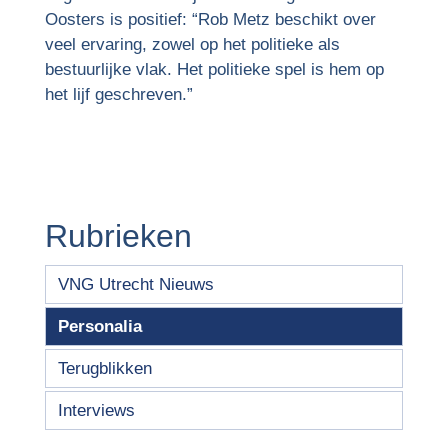
Oosters is positief: “Rob Metz beschikt over
veel ervaring, zowel op het politieke als
bestuurlijke vlak. Het politieke spel is hem op
het lijf geschreven.”
Rubrieken
VNG Utrecht Nieuws
Personalia
Terugblikken
Interviews