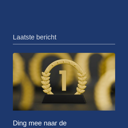
Laatste bericht
Ding mee naar de