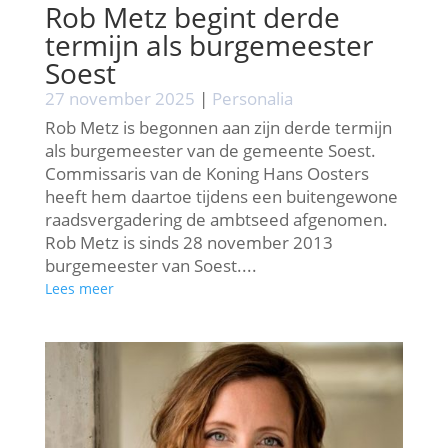
Rob Metz begint derde
termijn als burgemeester
Soest
27 november 2025
|
Personalia
Rob Metz is begonnen aan zijn derde termijn
als burgemeester van de gemeente Soest.
Commissaris van de Koning Hans Oosters
heeft hem daartoe tijdens een buitengewone
raadsvergadering de ambtseed afgenomen.
Rob Metz is sinds 28 november 2013
burgemeester van Soest....
Lees meer