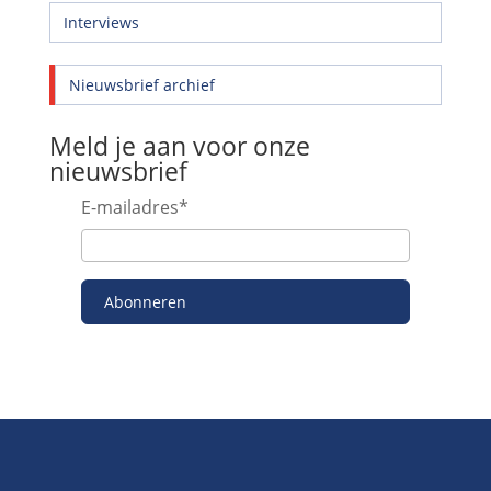
Interviews
Nieuwsbrief archief
Meld je aan voor onze
nieuwsbrief
E-mailadres
*
Abonneren