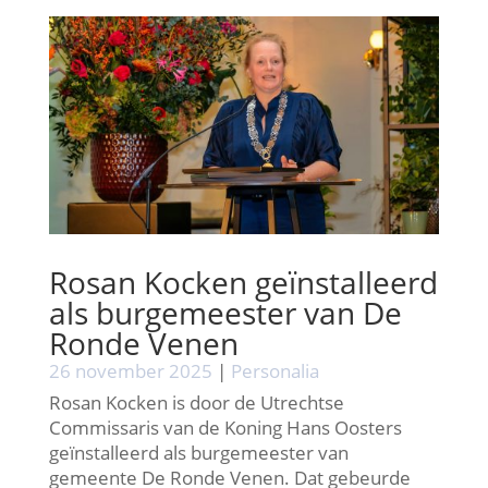
Rosan Kocken geïnstalleerd
als burgemeester van De
Ronde Venen
26 november 2025
|
Personalia
Rosan Kocken is door de Utrechtse
Commissaris van de Koning Hans Oosters
geïnstalleerd als burgemeester van
gemeente De Ronde Venen. Dat gebeurde