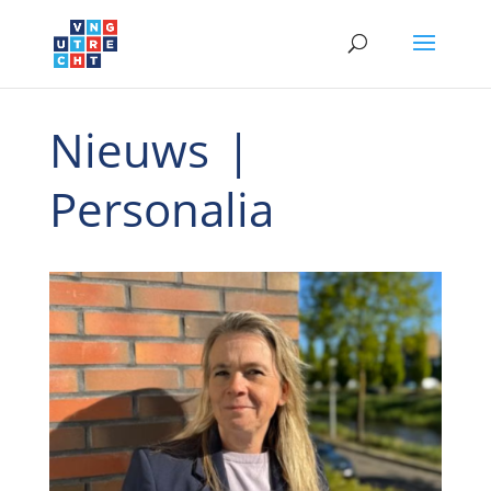
Nieuws
|
Personalia