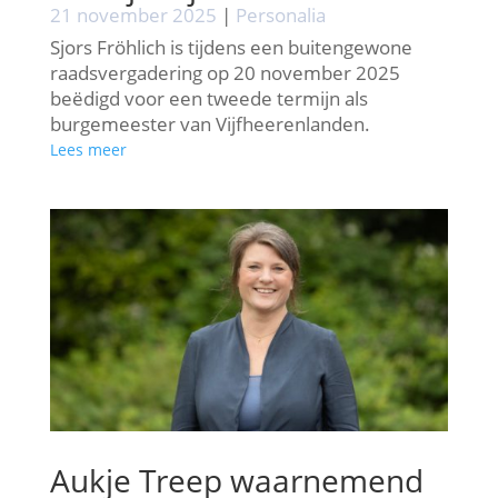
21 november 2025
|
Personalia
Sjors Fröhlich is tijdens een buitengewone
raadsvergadering op 20 november 2025
beëdigd voor een tweede termijn als
burgemeester van Vijfheerenlanden.
Lees meer
Aukje Treep waarnemend