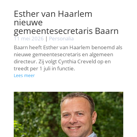
Esther van Haarlem
nieuwe
gemeentesecretaris Baarn
11 mei 2026
|
Personalia
Baarn heeft Esther van Haarlem benoemd als
nieuwe gemeentesecretaris en algemeen
directeur. Zij volgt Cynthia Creveld op en
treedt per 1 juli in functie.
Lees meer