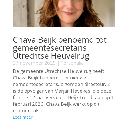
Chava Beijk benoemd tot
gemeentesecretaris
Utrechtse Heuvelrug
27 november 2025
|
Personalia
De gemeente Utrechtse Heuvelrug heeft
Chava Beijk benoemd tot nieuwe
gemeentesecretaris/ algemeen directeur. Zij
is de opvolger van Marjan Havekes, die deze
functie 12 jaar vervulde. Beijk treedt aan op 1
februari 2026. Chava Beijk werkt op dit
moment als...
Lees meer