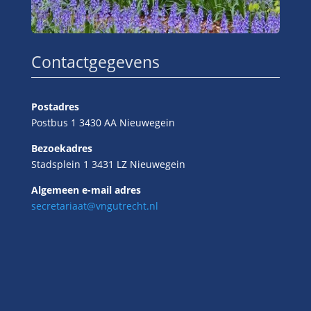
Contactgegevens
Postadres
Postbus 1 3430 AA Nieuwegein
Bezoekadres
Stadsplein 1 3431 LZ Nieuwegein
Algemeen e-mail adres
secretariaat@vngutrecht.nl