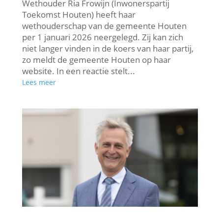
Wethouder Ria Frowijn (Inwonerspartij
Toekomst Houten) heeft haar
wethouderschap van de gemeente Houten
per 1 januari 2026 neergelegd. Zij kan zich
niet langer vinden in de koers van haar partij,
zo meldt de gemeente Houten op haar
website. In een reactie stelt...
Lees meer