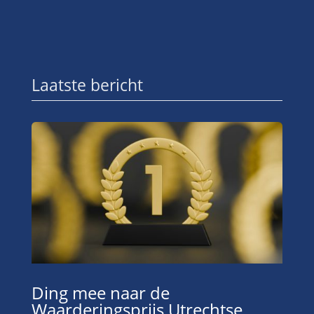
Laatste bericht
Ding mee naar de
Waarderingsprijs Utrechtse