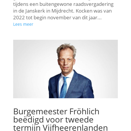
tijdens een buitengewone raadsvergadering
in de Janskerk in Mijdrecht. Kocken was van
2022 tot begin november van dit jaar...
Lees meer
Burgemeester Fröhlich
beëdigd voor tweede
termijn Vijfheerenlanden