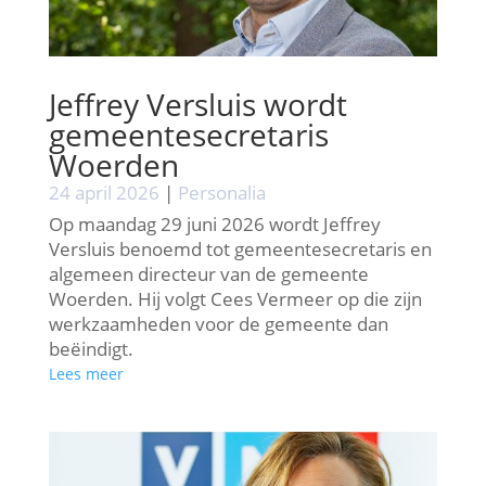
Jeffrey Versluis wordt
gemeentesecretaris
Woerden
24 april 2026
|
Personalia
Op maandag 29 juni 2026 wordt Jeffrey
Versluis benoemd tot gemeentesecretaris en
algemeen directeur van de gemeente
Woerden. Hij volgt Cees Vermeer op die zijn
werkzaamheden voor de gemeente dan
beëindigt.
Lees meer