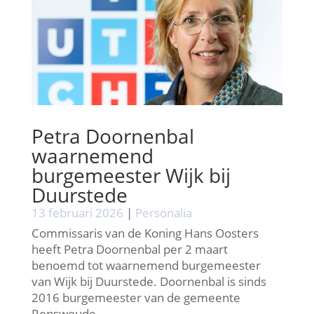
Petra Doornenbal
waarnemend
burgemeester Wijk bij
Duurstede
13 februari 2026
|
Personalia
Commissaris van de Koning Hans Oosters
heeft Petra Doornenbal per 2 maart
benoemd tot waarnemend burgemeester
van Wijk bij Duurstede. Doornenbal is sinds
2016 burgemeester van de gemeente
Renswoude.