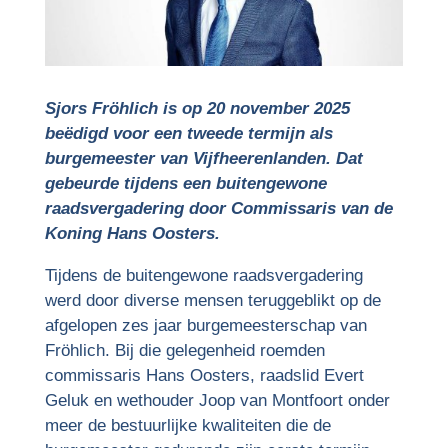
Sjors Fröhlich is op 20 november 2025
beëdigd voor een tweede termijn als
burgemeester van Vijfheerenlanden. Dat
gebeurde tijdens een buitengewone
raadsvergadering door Commissaris van de
Koning Hans Oosters.
Tijdens de buitengewone raadsvergadering
werd door diverse mensen teruggeblikt op de
afgelopen zes jaar burgemeesterschap van
Fröhlich. Bij die gelegenheid roemden
commissaris Hans Oosters, raadslid Evert
Geluk en wethouder Joop van Montfoort onder
meer de bestuurlijke kwaliteiten die de