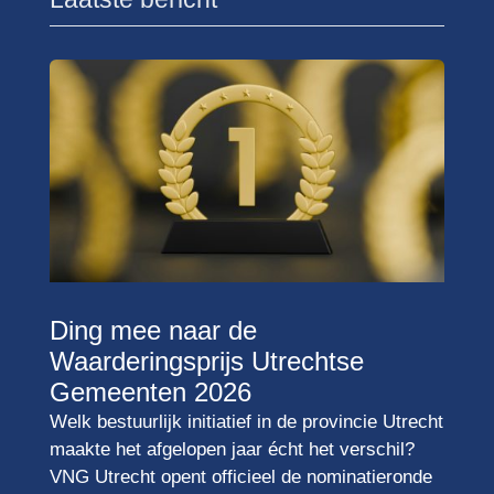
Ding mee naar de
Waarderingsprijs Utrechtse
Gemeenten 2026
Welk bestuurlijk initiatief in de provincie Utrecht
maakte het afgelopen jaar écht het verschil?
VNG Utrecht opent officieel de nominatieronde