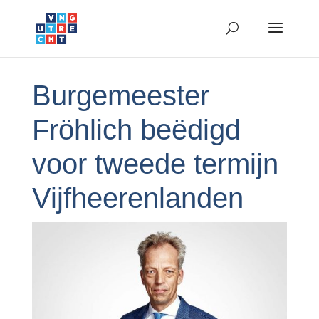
Burgemeester
Fröhlich beëdigd
voor tweede termijn
Vijfheerenlanden