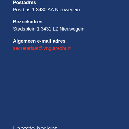
Postadres
Postbus 1 3430 AA Nieuwegein
Bezoekadres
Stadsplein 1 3431 LZ Nieuwegein
Algemeen e-mail adres
secretariaat@vngutrecht.nl
Laatste bericht