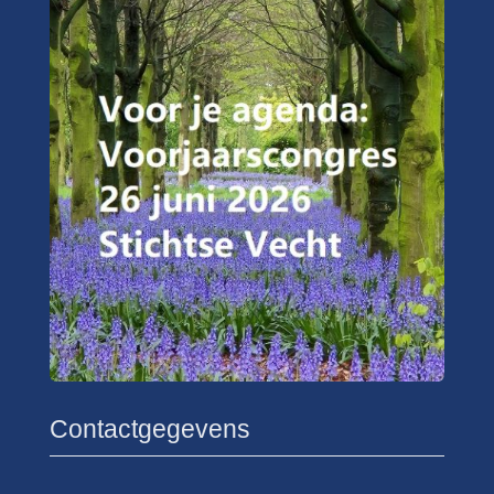
Contactgegevens