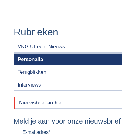
Rubrieken
VNG Utrecht Nieuws
Personalia
Terugblikken
Interviews
Nieuwsbrief archief
Meld je aan voor onze nieuwsbrief
E-mailadres
*