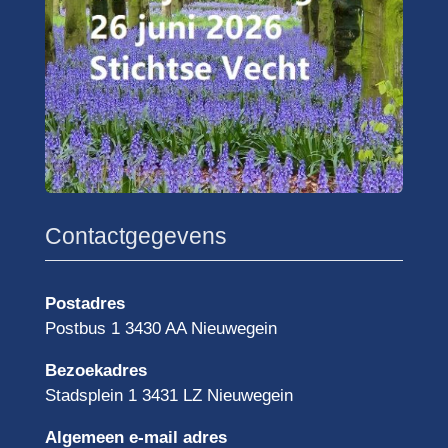
Contactgegevens
Postadres
Postbus 1 3430 AA Nieuwegein
Bezoekadres
Stadsplein 1 3431 LZ Nieuwegein
Algemeen e-mail adres