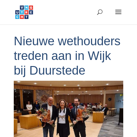
Nieuwe wethouders
treden aan in Wijk
bij Duurstede