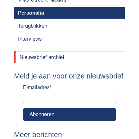
Personalia
Terugblikken
Interviews
Nieuwsbrief archief
Meld je aan voor onze nieuwsbrief
E-mailadres
*
Abonneren
Meer berichten