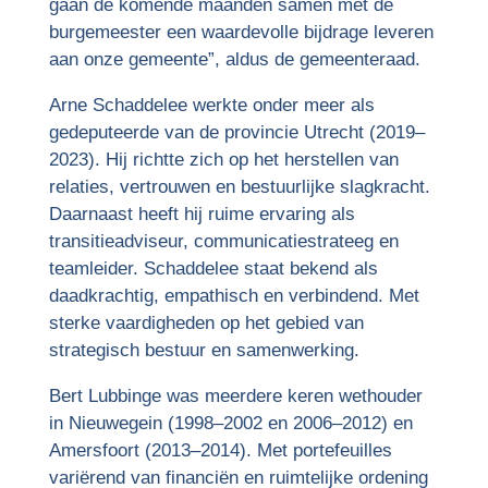
gaan de komende maanden samen met de
burgemeester een waardevolle bijdrage leveren
aan onze gemeente”, aldus de gemeenteraad.
Arne Schaddelee werkte onder meer als
gedeputeerde van de provincie Utrecht (2019–
2023). Hij richtte zich op het herstellen van
relaties, vertrouwen en bestuurlijke slagkracht.
Daarnaast heeft hij ruime ervaring als
transitieadviseur, communicatiestrateeg en
teamleider. Schaddelee staat bekend als
daadkrachtig, empathisch en verbindend. Met
sterke vaardigheden op het gebied van
strategisch bestuur en samenwerking.
Bert Lubbinge was meerdere keren wethouder
in Nieuwegein (1998–2002 en 2006–2012) en
Amersfoort (2013–2014). Met portefeuilles
variërend van financiën en ruimtelijke ordening