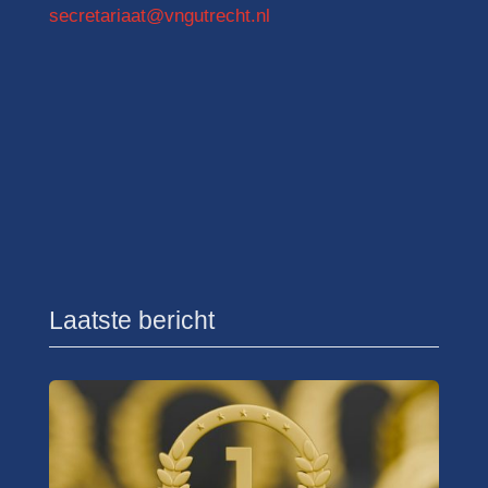
secretariaat@vngutrecht.nl
Laatste bericht