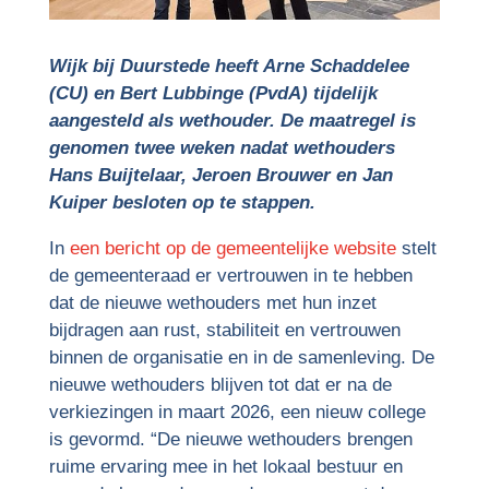
Wijk bij Duurstede heeft Arne Schaddelee
(CU) en Bert Lubbinge (PvdA) tijdelijk
aangesteld als wethouder. De maatregel is
genomen twee weken nadat wethouders
Hans Buijtelaar, Jeroen Brouwer en Jan
Kuiper besloten op te stappen.
In
een bericht op de gemeentelijke website
stelt
de gemeenteraad er vertrouwen in te hebben
dat de nieuwe wethouders met hun inzet
bijdragen aan rust, stabiliteit en vertrouwen
binnen de organisatie en in de samenleving. De
nieuwe wethouders blijven tot dat er na de
verkiezingen in maart 2026, een nieuw college
is gevormd. “De nieuwe wethouders brengen
ruime ervaring mee in het lokaal bestuur en