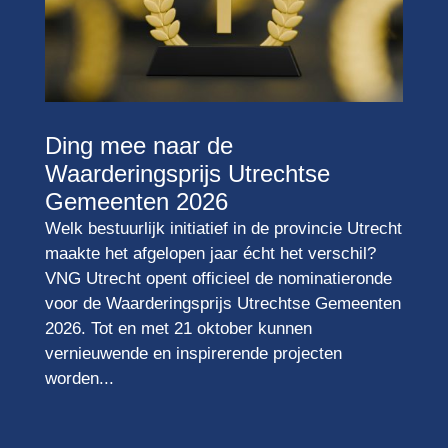
Ding mee naar de
Waarderingsprijs Utrechtse
Gemeenten 2026
Welk bestuurlijk initiatief in de provincie Utrecht
maakte het afgelopen jaar écht het verschil?
VNG Utrecht opent officieel de nominatieronde
voor de Waarderingsprijs Utrechtse Gemeenten
2026. Tot en met 21 oktober kunnen
vernieuwende en inspirerende projecten
worden...