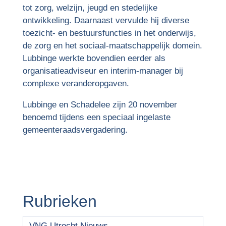
tot zorg, welzijn, jeugd en stedelijke
ontwikkeling. Daarnaast vervulde hij diverse
toezicht- en bestuursfuncties in het onderwijs,
de zorg en het sociaal-maatschappelijk domein.
Lubbinge werkte bovendien eerder als
organisatieadviseur en interim-manager bij
complexe veranderopgaven.
Lubbinge en Schadelee zijn 20 november
benoemd tijdens een speciaal ingelaste
gemeenteraadsvergadering.
Rubrieken
VNG Utrecht Nieuws