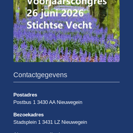
Contactgegevens
Postadres
Postbus 1 3430 AA Nieuwegein
Bezoekadres
Stadsplein 1 3431 LZ Nieuwegein