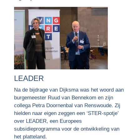
LEADER
Na de bijdrage van Dijksma was het woord aan
burgemeester Ruud van Bennekom en zijn
collega Petra Doornenbal van Renswoude. Zij
hielden naar eigen zeggen een ‘STER-spotje’
over LEADER, een Europees
subsidieprogramma voor de ontwikkeling van
het platteland.