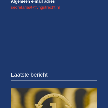
Algemeen e-mail adres
secretariaat@vngutrecht.nl
Laatste bericht