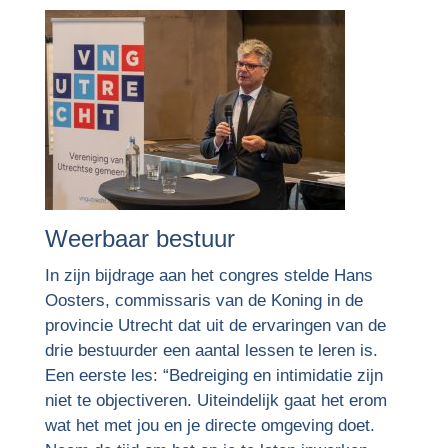
Weerbaar bestuur
In zijn bijdrage aan het congres stelde Hans
Oosters, commissaris van de Koning in de
provincie Utrecht dat uit de ervaringen van de
drie bestuurder een aantal lessen te leren is.
Een eerste les: “Bedreiging en intimidatie zijn
niet te objectiveren. Uiteindelijk gaat het erom
wat het met jou en je directe omgeving doet.