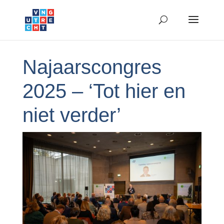
Najaarscongres
2025 – ‘Tot hier en
niet verder’