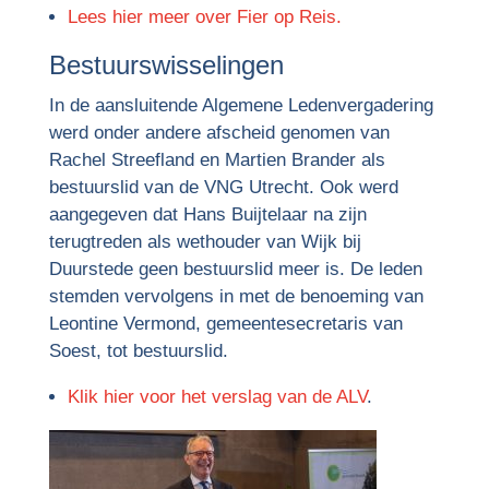
Lees hier meer over Fier op Reis.
Bestuurswisselingen
In de aansluitende Algemene Ledenvergadering
werd onder andere afscheid genomen van
Rachel Streefland en Martien Brander als
bestuurslid van de VNG Utrecht. Ook werd
aangegeven dat Hans Buijtelaar na zijn
terugtreden als wethouder van Wijk bij
Duurstede geen bestuurslid meer is. De leden
stemden vervolgens in met de benoeming van
Leontine Vermond, gemeentesecretaris van
Soest, tot bestuurslid.
Klik hier voor het verslag van de ALV
.