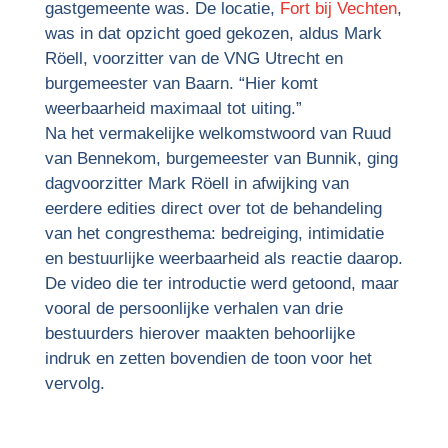
gastgemeente was. De locatie,
Fort bij Vechten
,
was in dat opzicht goed gekozen, aldus Mark
Röell, voorzitter van de VNG Utrecht en
burgemeester van Baarn. “Hier komt
weerbaarheid maximaal tot uiting.”
Na het vermakelijke welkomstwoord van Ruud
van Bennekom, burgemeester van Bunnik, ging
dagvoorzitter Mark Röell in afwijking van
eerdere edities direct over tot de behandeling
van het congresthema: bedreiging, intimidatie
en bestuurlijke weerbaarheid als reactie daarop.
De video die ter introductie werd getoond, maar
vooral de persoonlijke verhalen van drie
bestuurders hierover maakten behoorlijke
indruk en zetten bovendien de toon voor het
vervolg.