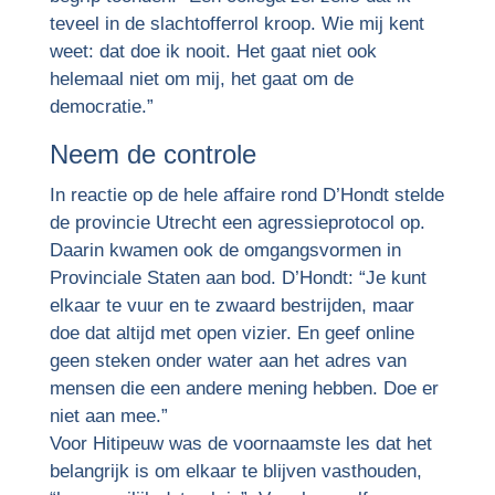
teveel in de slachtofferrol kroop. Wie mij kent
weet: dat doe ik nooit. Het gaat niet ook
helemaal niet om mij, het gaat om de
democratie.”
Neem de controle
In reactie op de hele affaire rond D’Hondt stelde
de provincie Utrecht een agressieprotocol op.
Daarin kwamen ook de omgangsvormen in
Provinciale Staten aan bod. D’Hondt: “Je kunt
elkaar te vuur en te zwaard bestrijden, maar
doe dat altijd met open vizier. En geef online
geen steken onder water aan het adres van
mensen die een andere mening hebben. Doe er
niet aan mee.”
Voor Hitipeuw was de voornaamste les dat het
belangrijk is om elkaar te blijven vasthouden,