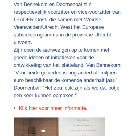
Van Bennekom en Doornenbal zijn
respectievelijk voorzitter en vice-voorzitter van
LEADER Oost, die samen met Weidse
Veenweiden/Utrecht West het Europese
subsidieprogramma in de provincie Utrecht
uitvoert.
Zij riepen de aanwezigen op te komen met
goede ideeën of initiatieven voor de
ontwikkeling van het platteland. Van Bennekom:
“Voor beide gebieden is nog anderhalf miljoen
euro beschikbaar de komende anderhalf jaar.”
Doornenbal: “Het zou leuk zijn als we dat potje
een keer kunnen opmaken.”
Klik hier voor meer informatie.