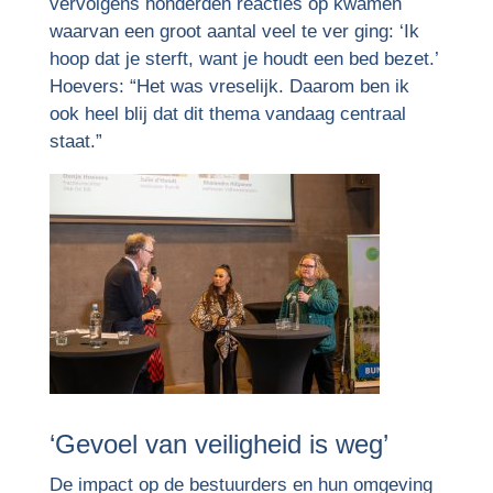
vervolgens honderden reacties op kwamen
waarvan een groot aantal veel te ver ging: ‘Ik
hoop dat je sterft, want je houdt een bed bezet.’
Hoevers: “Het was vreselijk. Daarom ben ik
ook heel blij dat dit thema vandaag centraal
staat.”
‘Gevoel van veiligheid is weg’
De impact op de bestuurders en hun omgeving