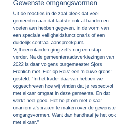
Gewenste omgangsvormen
Uit de reacties in de zaal bleek dat veel
gemeenten aan dat laatste ook al handen en
voeten aan hebben gegeven, in de vorm van
een speciale veiligheidsfunctionaris of een
duidelijk centraal aanspreekpunt.
Vijfheerenlanden ging zelfs nog een stap
verder. Na de gemeenteraadsverkiezingen van
2022 is daar volgens burgemeester Sjors
Fröhlich met ‘Fier op Reis’ een ‘nieuwe grens’
gesteld. “In het kader daarvan hebben we
opgeschreven hoe wij vinden dat je respectvol
met elkaar omgaat in deze gemeente. En dat
werkt heel goed. Het helpt om met elkaar
unaniem afspraken te maken over de gewenste
omgangsvormen. Want dan handhaaf je het ook
met elkaar.”