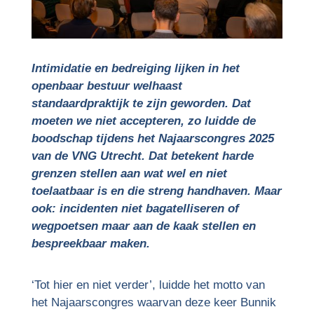
Intimidatie en bedreiging lijken in het
openbaar bestuur welhaast
standaardpraktijk te zijn geworden. Dat
moeten we niet accepteren, zo luidde de
boodschap tijdens het Najaarscongres 2025
van de VNG Utrecht. Dat betekent harde
grenzen stellen aan wat wel en niet
toelaatbaar is en die streng handhaven. Maar
ook: incidenten niet bagatelliseren of
wegpoetsen maar aan de kaak stellen en
bespreekbaar maken.
‘Tot hier en niet verder’, luidde het motto van
het Najaarscongres waarvan deze keer Bunnik