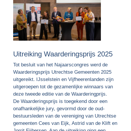
Uitreiking Waarderingsprijs 2025
Tot besluit van het Najaarscongres werd de
Waarderingsprijs Utrechtse Gemeenten 2025
uitgereikt. IJsselstein en Vijfheerenlanden zijn
uitgeroepen tot de gezamenlijke winnaars van
deze tweede editie van de Waarderingprijs.
De Waarderingsprijs is toegekend door een
onafhankelijke jury, gevormd door de oud-
bestuursleden van de vereniging van Utrechtse
gemeenten Cees van Eijk, Astrid van de Klift en
Jorrit Eijbersen. Aan de uitreiking ging een