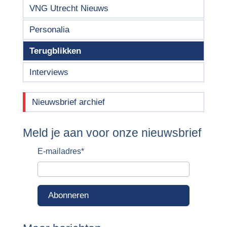
VNG Utrecht Nieuws
Personalia
Terugblikken
Interviews
Nieuwsbrief archief
Meld je aan voor onze nieuwsbrief
E-mailadres
*
Abonneren