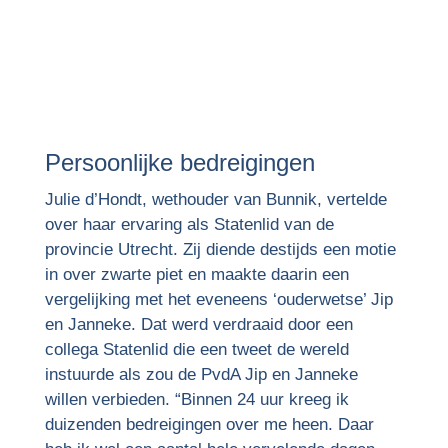
Persoonlijke bedreigingen
Julie d’Hondt, wethouder van Bunnik, vertelde
over haar ervaring als Statenlid van de
provincie Utrecht. Zij diende destijds een motie
in over zwarte piet en maakte daarin een
vergelijking met het eveneens ‘ouderwetse’ Jip
en Janneke. Dat werd verdraaid door een
collega Statenlid die een tweet de wereld
instuurde als zou de PvdA Jip en Janneke
willen verbieden. “Binnen 24 uur kreeg ik
duizenden bedreigingen over me heen. Daar