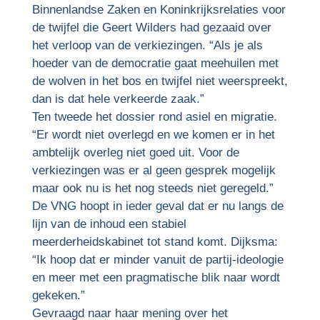
Binnenlandse Zaken en Koninkrijksrelaties voor
de twijfel die Geert Wilders had gezaaid over
het verloop van de verkiezingen. “Als je als
hoeder van de democratie gaat meehuilen met
de wolven in het bos en twijfel niet weerspreekt,
dan is dat hele verkeerde zaak.”
Ten tweede het dossier rond asiel en migratie.
“Er wordt niet overlegd en we komen er in het
ambtelijk overleg niet goed uit. Voor de
verkiezingen was er al geen gesprek mogelijk
maar ook nu is het nog steeds niet geregeld.”
De VNG hoopt in ieder geval dat er nu langs de
lijn van de inhoud een stabiel
meerderheidskabinet tot stand komt. Dijksma:
“Ik hoop dat er minder vanuit de partij-ideologie
en meer met een pragmatische blik naar wordt
gekeken.”
Gevraagd naar haar mening over het