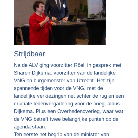
Strijdbaar
Na de ALV ging voorzitter Röell in gesprek met
Sharon Dijksma, voorzitter van de landelijke
VNG en burgemeester van Utrecht. Het zijn
spannende tijden voor de VNG, met de
landelijke verkiezingen net achter de rug en een
cruciale ledenvergadering voor de boeg, aldus
Dijksma. Plus een Overhedenoverleg, waar wat
de VNG betreft twee belangrijke punten op de
agenda staan.
Ten eerste het begrip van de minister van