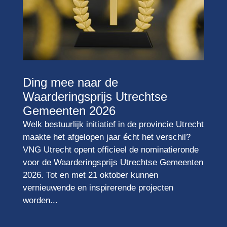
Ding mee naar de
Waarderingsprijs Utrechtse
Gemeenten 2026
Welk bestuurlijk initiatief in de provincie Utrecht
maakte het afgelopen jaar écht het verschil?
VNG Utrecht opent officieel de nominatieronde
voor de Waarderingsprijs Utrechtse Gemeenten
2026. Tot en met 21 oktober kunnen
vernieuwende en inspirerende projecten
worden...