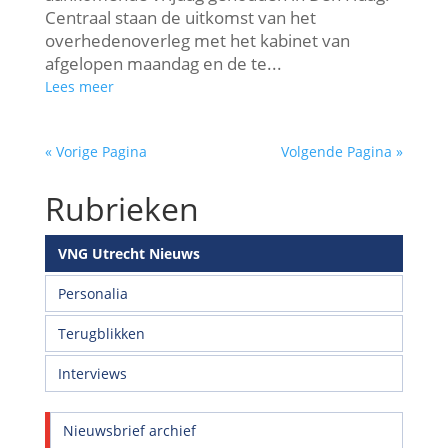
Centraal staan de uitkomst van het
overhedenoverleg met het kabinet van
afgelopen maandag en de te...
Lees meer
« Vorige Pagina
Volgende Pagina »
Rubrieken
VNG Utrecht Nieuws
Personalia
Terugblikken
Interviews
Nieuwsbrief archief