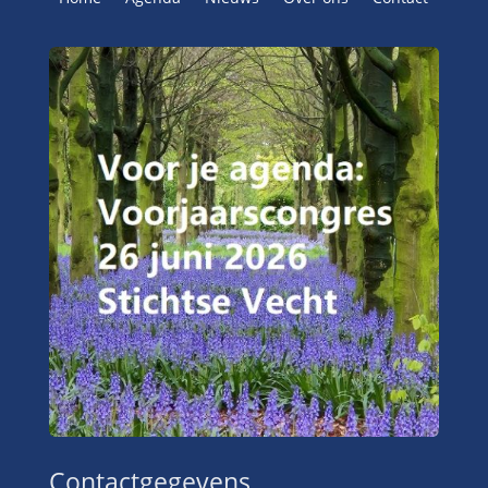
Contactgegevens