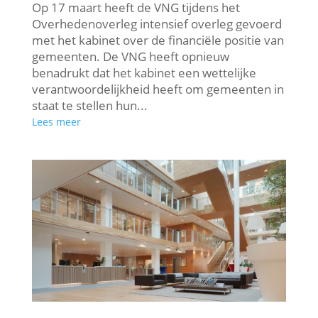
Op 17 maart heeft de VNG tijdens het
Overhedenoverleg intensief overleg gevoerd
met het kabinet over de financiële positie van
gemeenten. De VNG heeft opnieuw
benadrukt dat het kabinet een wettelijke
verantwoordelijkheid heeft om gemeenten in
staat te stellen hun...
Lees meer