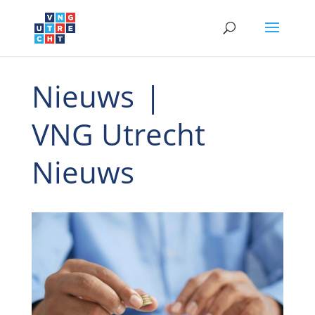
Nieuws
|
VNG Utrecht
Nieuws