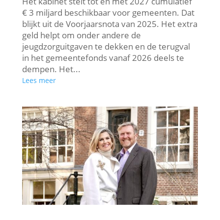
Het kabinet stelt tot en met 2027 cumulatief
€ 3 miljard beschikbaar voor gemeenten. Dat
blijkt uit de Voorjaarsnota van 2025. Het extra
geld helpt om onder andere de
jeugdzorguitgaven te dekken en de terugval
in het gemeentefonds vanaf 2026 deels te
dempen. Het...
Lees meer