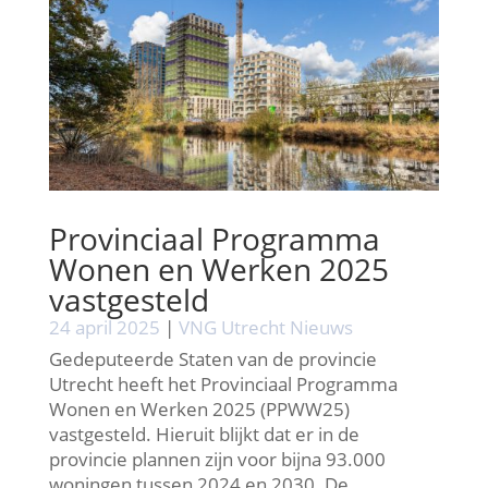
Provinciaal Programma
Wonen en Werken 2025
vastgesteld
24 april 2025
|
VNG Utrecht Nieuws
Gedeputeerde Staten van de provincie
Utrecht heeft het Provinciaal Programma
Wonen en Werken 2025 (PPWW25)
vastgesteld. Hieruit blijkt dat er in de
provincie plannen zijn voor bijna 93.000
woningen tussen 2024 en 2030. De