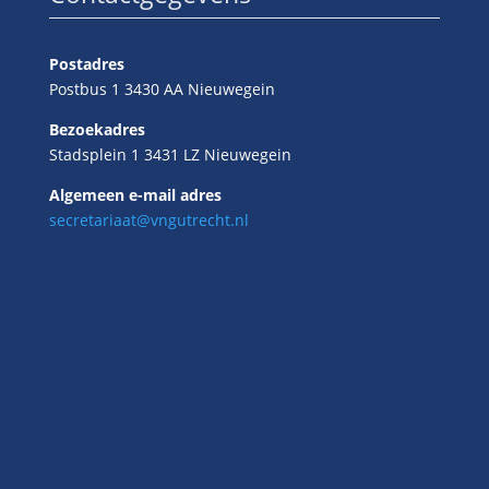
Postadres
Postbus 1 3430 AA Nieuwegein
Bezoekadres
Stadsplein 1 3431 LZ Nieuwegein
Algemeen e-mail adres
secretariaat@vngutrecht.nl