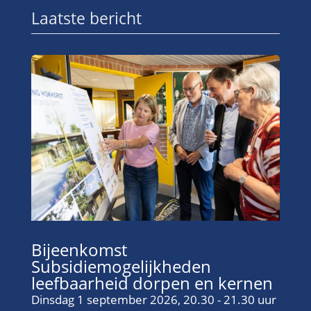
Laatste bericht
Bijeenkomst
Subsidiemogelijkheden
leefbaarheid dorpen en kernen
Dinsdag 1 september 2026, 20.30 - 21.30 uur