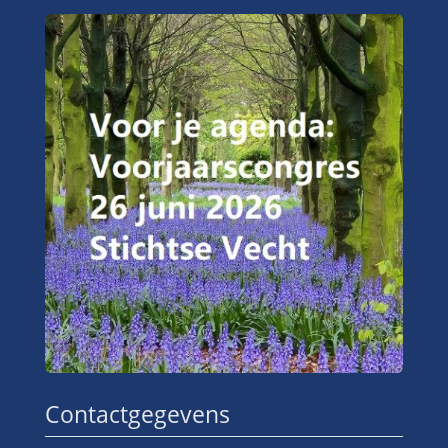
Contactgegevens