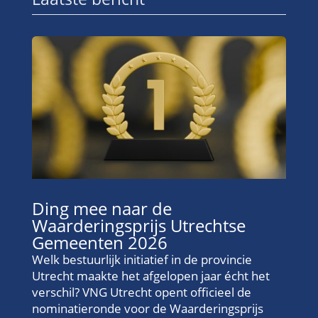
Ding mee naar de
Waarderingsprijs Utrechtse
Gemeenten 2026
Welk bestuurlijk initiatief in de provincie
Utrecht maakte het afgelopen jaar écht het
verschil? VNG Utrecht opent officieel de
nominatieronde voor de Waarderingsprijs