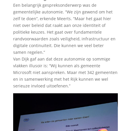
Een belangrijk gespreksonderwerp was de
gemeentelijke autonomie. “We zijn gewend om het
zelf te doen”, erkende Meerts. “Maar het gaat hier
niet over beleid dat raakt aan onze identiteit of
politieke keuzes. Het gaat over fundamentele
randvoorwaarden zoals veiligheid, infrastructuur en
digitale continuïteit. Die kunnen we veel beter
samen regelen.”
Van Dijk gaf aan dat deze autonomie op sommige
vlakken illusoir is: “Wij kunnen als gemeente
Microsoft niet aanspreken. Maar met 342 gemeenten
en in samenwerking met het Rijk kunnen we wel
serieuze invloed uitoefenen.”