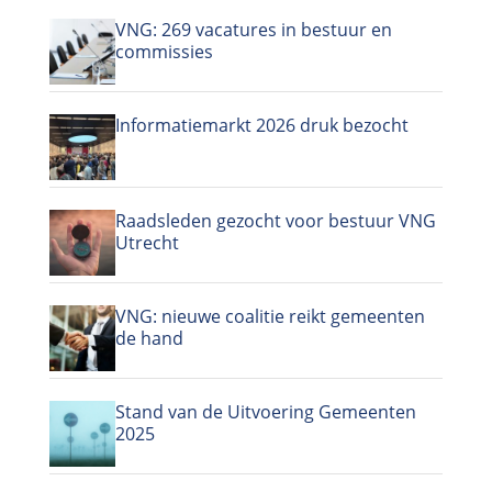
VNG: 269 vacatures in bestuur en
commissies
Informatiemarkt 2026 druk bezocht
Raadsleden gezocht voor bestuur VNG
Utrecht
VNG: nieuwe coalitie reikt gemeenten
de hand
Stand van de Uitvoering Gemeenten
2025