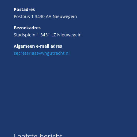
Postadres
Postbus 1 3430 AA Nieuwegein
Bezoekadres
Stadsplein 1 3431 LZ Nieuwegein
Algemeen e-mail adres
secretariaat@vngutrecht.nl
Laatste bericht