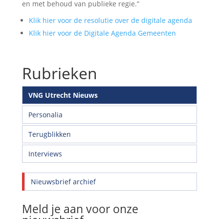
en met behoud van publieke regie.”
Klik hier voor de resolutie over de digitale agenda
Klik hier voor de Digitale Agenda Gemeenten
Rubrieken
VNG Utrecht Nieuws
Personalia
Terugblikken
Interviews
Nieuwsbrief archief
Meld je aan voor onze