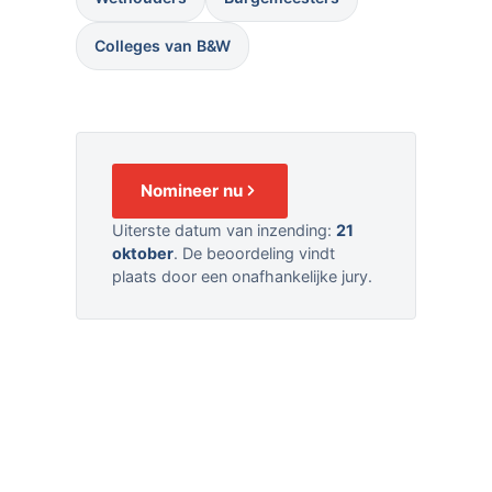
Colleges van B&W
Nomineer nu
Uiterste datum van inzending:
21
oktober
. De beoordeling vindt
plaats door een onafhankelijke jury.