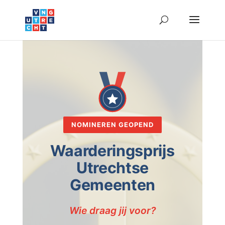
NOMINEREN GEOPEND
Waarderingsprijs
Utrechtse
Gemeenten
Wie draag jij voor?