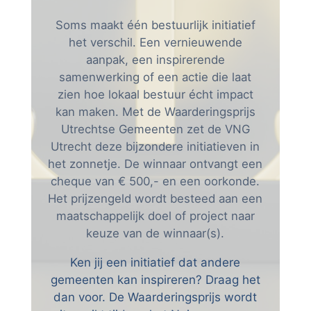
Soms maakt één bestuurlijk initiatief
het verschil. Een vernieuwende
aanpak, een inspirerende
samenwerking of een actie die laat
zien hoe lokaal bestuur écht impact
kan maken. Met de Waarderingsprijs
Utrechtse Gemeenten zet de VNG
Utrecht deze bijzondere initiatieven in
het zonnetje. De winnaar ontvangt een
cheque van € 500,- en een oorkonde.
Het prijzengeld wordt besteed aan een
maatschappelijk doel of project naar
keuze van de winnaar(s).
Ken jij een initiatief dat andere
gemeenten kan inspireren? Draag het
dan voor. De Waarderingsprijs wordt