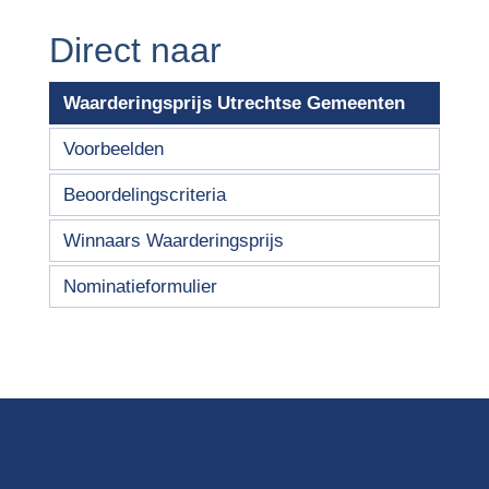
Direct naar
Waarderingsprijs Utrechtse Gemeenten
Voorbeelden
Beoordelingscriteria
Winnaars Waarderingsprijs
Nominatieformulier