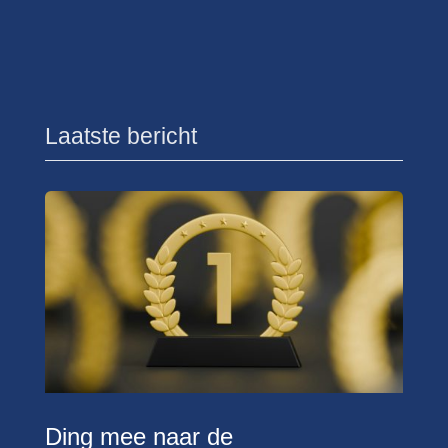
Laatste bericht
Ding mee naar de