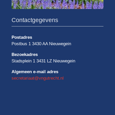
Contactgegevens
Postadres
Postbus 1 3430 AA Nieuwegein
Bezoekadres
Stadsplein 1 3431 LZ Nieuwegein
Algemeen e-mail adres
secretariaat@vngutrecht.nl