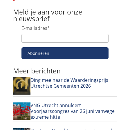
Meld je aan voor onze
nieuwsbrief
E-mailadres
*
Abonneren
Meer berichten
Ding mee naar de Waarderingsprijs
Utrechtse Gemeenten 2026
VNG Utrecht annuleert
Voorjaarscongres van 26 juni vanwege
extreme hitte