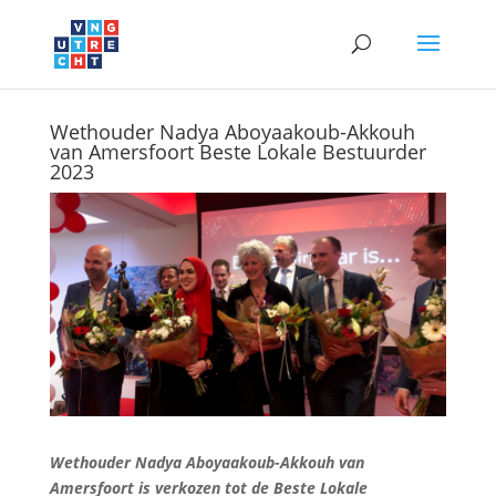
Wethouder Nadya Aboyaakoub-Akkouh
van Amersfoort Beste Lokale Bestuurder
2023
Wethouder Nadya Aboyaakoub-Akkouh van
Amersfoort is verkozen tot de Beste Lokale