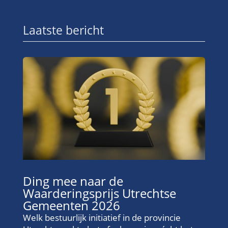
Laatste bericht
Ding mee naar de
Waarderingsprijs Utrechtse
Gemeenten 2026
Welk bestuurlijk initiatief in de provincie