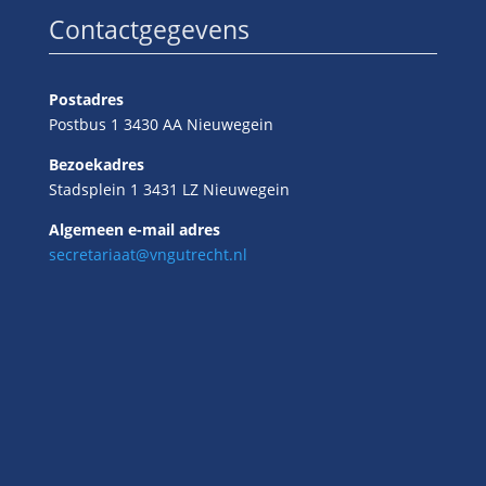
Contactgegevens
Postadres
Postbus 1 3430 AA Nieuwegein
Bezoekadres
Stadsplein 1 3431 LZ Nieuwegein
Algemeen e-mail adres
secretariaat@vngutrecht.nl