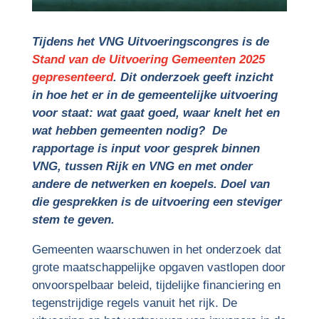
Tijdens het VNG Uitvoeringscongres is de
Stand van de Uitvoering Gemeenten 2025
gepresenteerd
. Dit onderzoek geeft inzicht
in hoe het er in de gemeentelijke uitvoering
voor staat: wat gaat goed, waar knelt het en
wat hebben gemeenten nodig? De
rapportage is input voor gesprek binnen
VNG, tussen Rijk en VNG en met onder
andere de netwerken en koepels. Doel van
die gesprekken is de uitvoering een steviger
stem te geven.
Gemeenten waarschuwen in het onderzoek dat
grote maatschappelijke opgaven vastlopen door
onvoorspelbaar beleid, tijdelijke financiering en
tegenstrijdige regels vanuit het rijk. De