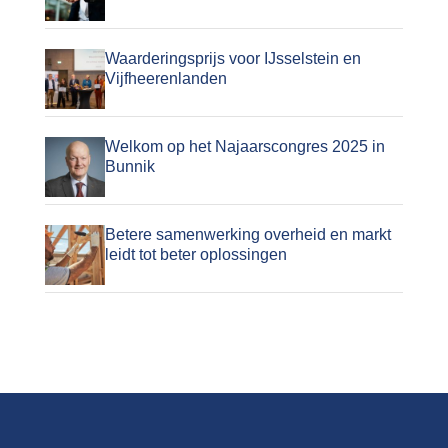
Waarderingsprijs voor IJsselstein en
Vijfheerenlanden
Welkom op het Najaarscongres 2025 in
Bunnik
Betere samenwerking overheid en markt
leidt tot beter oplossingen