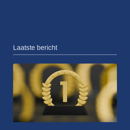
Laatste bericht