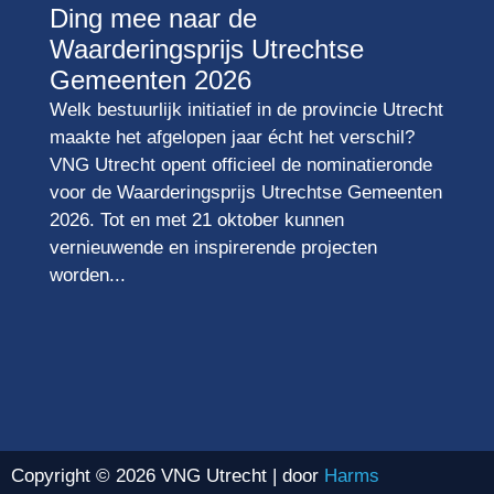
Ding mee naar de
Waarderingsprijs Utrechtse
Gemeenten 2026
Welk bestuurlijk initiatief in de provincie Utrecht
maakte het afgelopen jaar écht het verschil?
VNG Utrecht opent officieel de nominatieronde
voor de Waarderingsprijs Utrechtse Gemeenten
2026. Tot en met 21 oktober kunnen
vernieuwende en inspirerende projecten
worden...
Copyright © 2026 VNG Utrecht | door
Harms