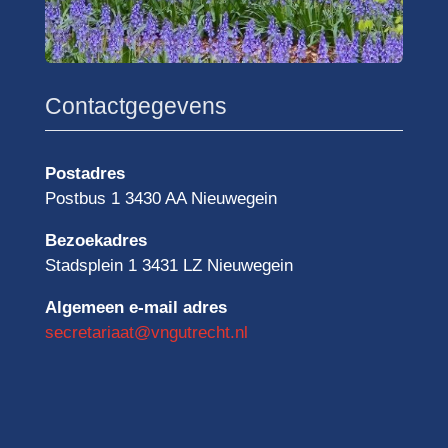
Contactgegevens
Postadres
Postbus 1 3430 AA Nieuwegein
Bezoekadres
Stadsplein 1 3431 LZ Nieuwegein
Algemeen e-mail adres
secretariaat@vngutrecht.nl