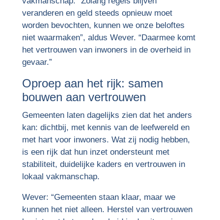
vakmanschap. “Zolang regels blijven
veranderen en geld steeds opnieuw moet
worden bevochten, kunnen we onze beloftes
niet waarmaken”, aldus Wever. “Daarmee komt
het vertrouwen van inwoners in de overheid in
gevaar.”
Oproep aan het rijk: samen
bouwen aan vertrouwen
Gemeenten laten dagelijks zien dat het anders
kan: dichtbij, met kennis van de leefwereld en
met hart voor inwoners. Wat zij nodig hebben,
is een rijk dat hun inzet ondersteunt met
stabiliteit, duidelijke kaders en vertrouwen in
lokaal vakmanschap.
Wever: “Gemeenten staan klaar, maar we
kunnen het niet alleen. Herstel van vertrouwen