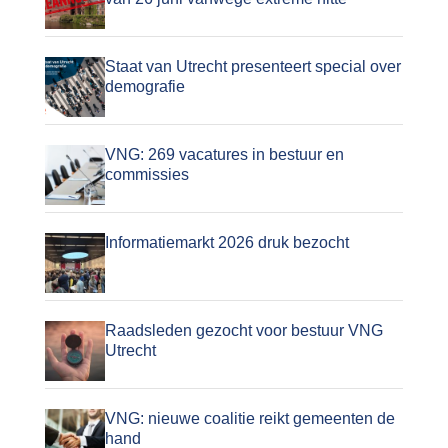
Staat van Utrecht presenteert special over
demografie
VNG: 269 vacatures in bestuur en
commissies
Informatiemarkt 2026 druk bezocht
Raadsleden gezocht voor bestuur VNG
Utrecht
VNG: nieuwe coalitie reikt gemeenten de
hand