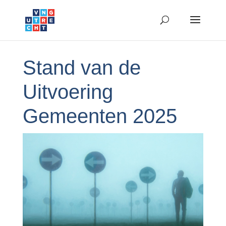
Stand van de
Uitvoering
Gemeenten 2025