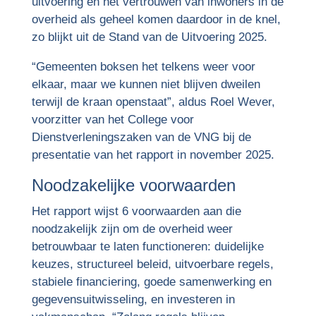
uitvoering en het vertrouwen van inwoners in de
overheid als geheel komen daardoor in de knel,
zo blijkt uit de Stand van de Uitvoering 2025.
“Gemeenten boksen het telkens weer voor
elkaar, maar we kunnen niet blijven dweilen
terwijl de kraan openstaat”, aldus Roel Wever,
voorzitter van het College voor
Dienstverleningszaken van de VNG bij de
presentatie van het rapport in november 2025.
Noodzakelijke voorwaarden
Het rapport wijst 6 voorwaarden aan die
noodzakelijk zijn om de overheid weer
betrouwbaar te laten functioneren: duidelijke
keuzes, structureel beleid, uitvoerbare regels,
stabiele financiering, goede samenwerking en
gegevensuitwisseling, en investeren in