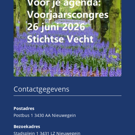
Contactgegevens
Postadres
Postbus 1 3430 AA Nieuwegein
Bezoekadres
Stadsplein 1 3431 LZ Nieuwegein