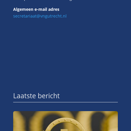
Algemeen e-mail adres
secretariaat@vngutrecht.nl
Laatste bericht