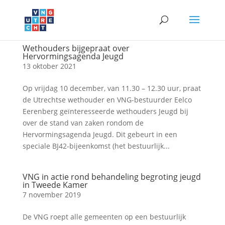
Wethouders bijgepraat over
Hervormingsagenda Jeugd
13 oktober 2021
Op vrijdag 10 december, van 11.30 – 12.30 uur, praat
de Utrechtse wethouder en VNG-bestuurder Eelco
Eerenberg geïnteresseerde wethouders Jeugd bij
over de stand van zaken rondom de
Hervormingsagenda Jeugd. Dit gebeurt in een
speciale BJ42-bijeenkomst (het bestuurlijk...
VNG in actie rond behandeling begroting jeugd
in Tweede Kamer
7 november 2019
De VNG roept alle gemeenten op een bestuurlijk