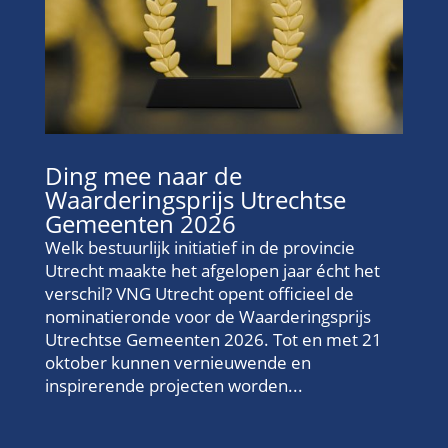
Ding mee naar de
Waarderingsprijs Utrechtse
Gemeenten 2026
Welk bestuurlijk initiatief in de provincie
Utrecht maakte het afgelopen jaar écht het
verschil? VNG Utrecht opent officieel de
nominatieronde voor de Waarderingsprijs
Utrechtse Gemeenten 2026. Tot en met 21
oktober kunnen vernieuwende en
inspirerende projecten worden...