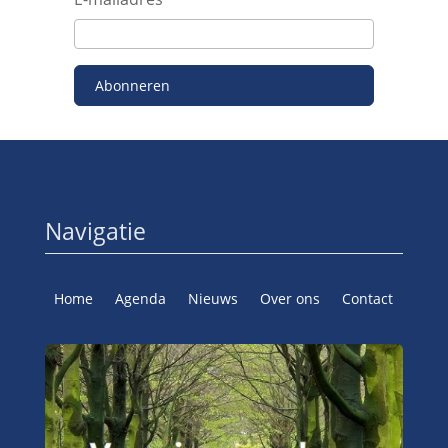
Abonneren
Navigatie
Home
Agenda
Nieuws
Over ons
Contact