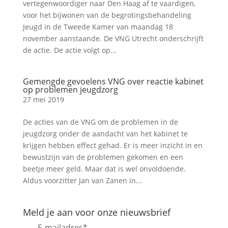
vertegenwoordiger naar Den Haag af te vaardigen,
voor het bijwonen van de begrotingsbehandeling
Jeugd in de Tweede Kamer van maandag 18
november aanstaande. De VNG Utrecht onderschrijft
de actie. De actie volgt op...
Gemengde gevoelens VNG over reactie kabinet
op problemen jeugdzorg
27 mei 2019
De acties van de VNG om de problemen in de
jeugdzorg onder de aandacht van het kabinet te
krijgen hebben effect gehad. Er is meer inzicht in en
bewustzijn van de problemen gekomen en een
beetje meer geld. Maar dat is wel onvoldoende.
Aldus voorzitter Jan van Zanen in...
Meld je aan voor onze nieuwsbrief
E-mailadres
*