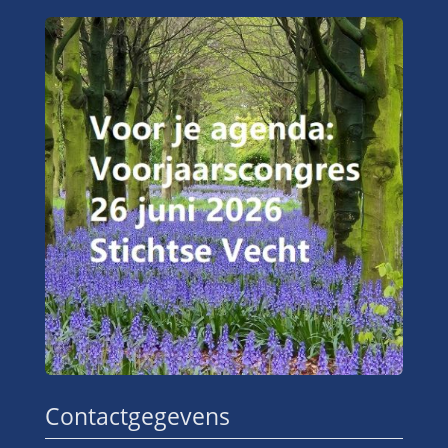
Contactgegevens