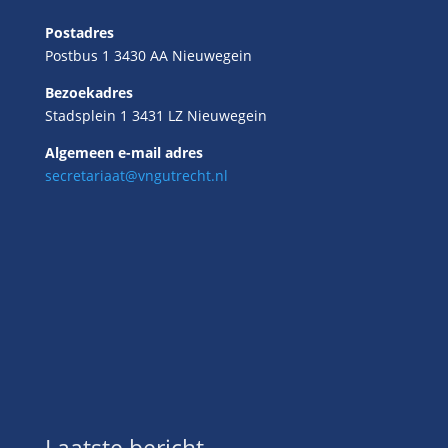
Postadres
Postbus 1 3430 AA Nieuwegein
Bezoekadres
Stadsplein 1 3431 LZ Nieuwegein
Algemeen e-mail adres
secretariaat@vngutrecht.nl
Laatste bericht