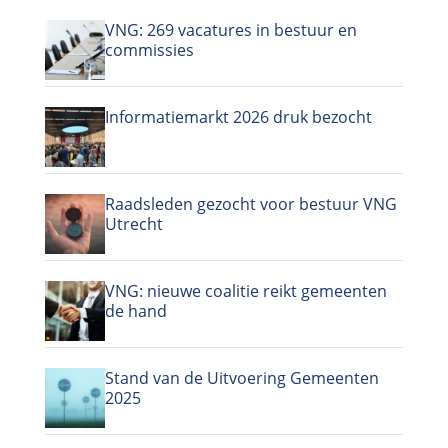
VNG: 269 vacatures in bestuur en
commissies
Informatiemarkt 2026 druk bezocht
Raadsleden gezocht voor bestuur VNG
Utrecht
VNG: nieuwe coalitie reikt gemeenten
de hand
Stand van de Uitvoering Gemeenten
2025