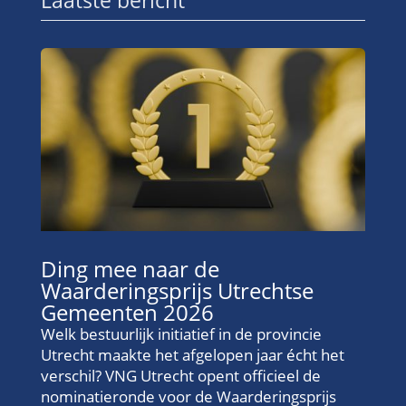
Ding mee naar de
Waarderingsprijs Utrechtse
Gemeenten 2026
Welk bestuurlijk initiatief in de provincie
Utrecht maakte het afgelopen jaar écht het
verschil? VNG Utrecht opent officieel de
nominatieronde voor de Waarderingsprijs