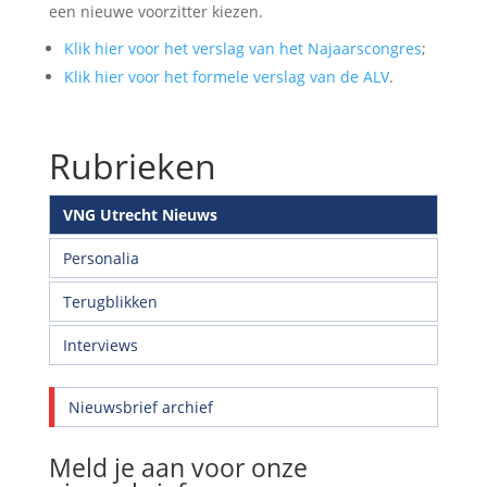
een nieuwe voorzitter kiezen.
Klik hier voor het verslag van het Najaarscongres
;
Klik hier voor het formele verslag van de ALV
.
Rubrieken
VNG Utrecht Nieuws
Personalia
Terugblikken
Interviews
Nieuwsbrief archief
Meld je aan voor onze