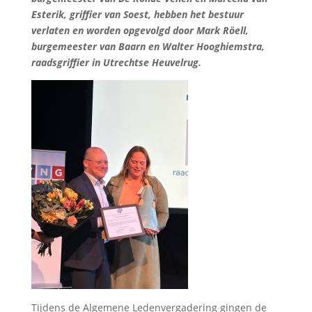
Esterik, griffier van Soest, hebben het bestuur
verlaten en worden opgevolgd door Mark Röell,
burgemeester van Baarn en Walter Hooghiemstra,
raadsgriffier in Utrechtse Heuvelrug.
Tijdens de Algemene Ledenvergadering gingen de