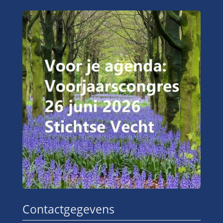
Contactgegevens