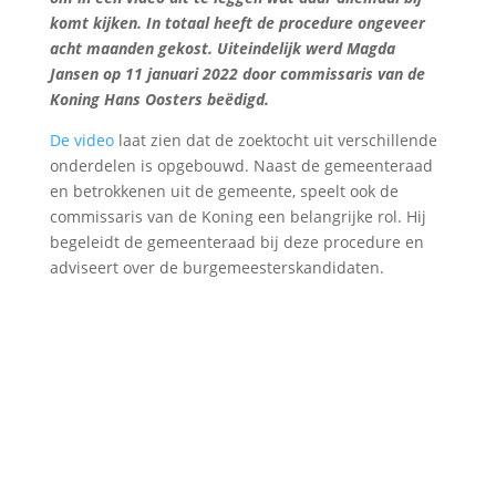
komt kijken. In totaal heeft de procedure ongeveer
acht maanden gekost. Uiteindelijk werd Magda
Jansen op 11 januari 2022 door commissaris van de
Koning Hans Oosters beëdigd.
De video
laat zien dat de zoektocht uit verschillende
onderdelen is opgebouwd. Naast de gemeenteraad
en betrokkenen uit de gemeente, speelt ook de
commissaris van de Koning een belangrijke rol. Hij
begeleidt de gemeenteraad bij deze procedure en
adviseert over de burgemeesterskandidaten.