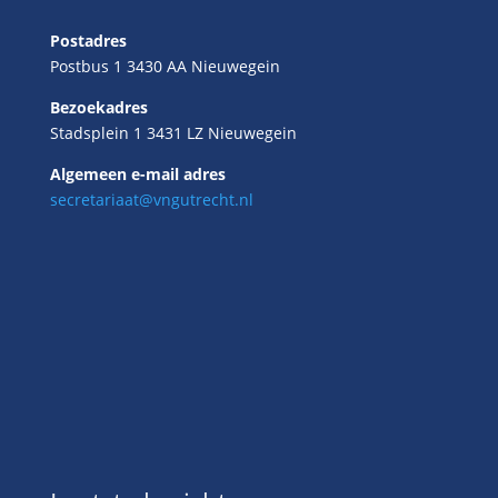
Postadres
Postbus 1 3430 AA Nieuwegein
Bezoekadres
Stadsplein 1 3431 LZ Nieuwegein
Algemeen e-mail adres
secretariaat@vngutrecht.nl