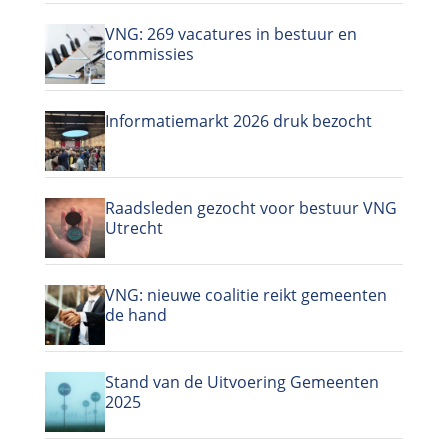
VNG: 269 vacatures in bestuur en
commissies
Informatiemarkt 2026 druk bezocht
Raadsleden gezocht voor bestuur VNG
Utrecht
VNG: nieuwe coalitie reikt gemeenten
de hand
Stand van de Uitvoering Gemeenten
2025