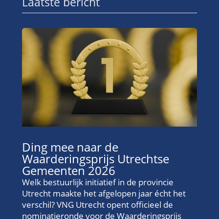
Laatste bericht
Ding mee naar de
Waarderingsprijs Utrechtse
Gemeenten 2026
Welk bestuurlijk initiatief in de provincie
Utrecht maakte het afgelopen jaar écht het
verschil? VNG Utrecht opent officieel de
nominatieronde voor de Waarderingsprijs