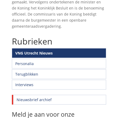
gemaakt. Vervolgens ondertekenen de minister en
de Koning het Koninklijk Besluit en is de benoeming
officieel. De commissaris van de Koning beëdigt
daarna de burgemeester in een openbare
gemeenteraadsvergadering.
Rubrieken
VNG Utrecht Nieuws
Personalia
Terugblikken
Interviews
Nieuwsbrief archief
Meld je aan voor onze