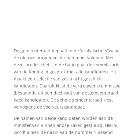
De gemeenteraad bepaalt in de ‘profielschets’ waar
de nieuwe burgemeester aan moet voldoen. Met
deze ‘profielschets’ in de hand gaat de commissaris
van de Koning in gesprek met alle kandidaten. Hij
maakt een selectie van zes á acht geschikte
kandidaten. Daaruit kiest de vertrouwenscommissie
(bestaande uit een deel van) van de gemeenteraad
twee kandidaten. De gehele gemeenteraad kiest
vervolgens de voorkeurskandidaat.
De namen van beide kandidaten worden aan de
minister van Binnenlandse Zaken gestuurd. Hierbij
wordt alleen de naam van de nummer 1 bekend