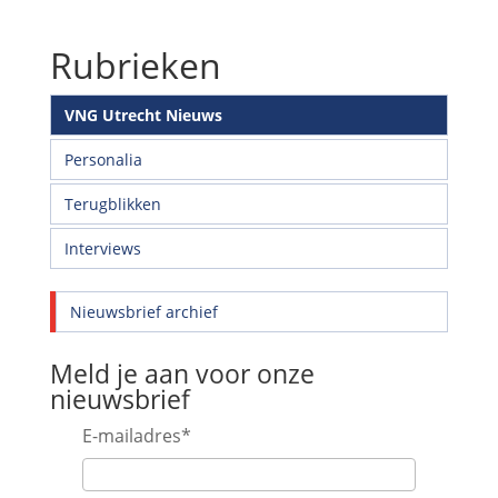
Rubrieken
VNG Utrecht Nieuws
Personalia
Terugblikken
Interviews
Nieuwsbrief archief
Meld je aan voor onze
nieuwsbrief
E-mailadres
*