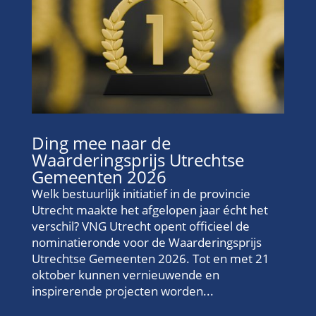
Ding mee naar de
Waarderingsprijs Utrechtse
Gemeenten 2026
Welk bestuurlijk initiatief in de provincie
Utrecht maakte het afgelopen jaar écht het
verschil? VNG Utrecht opent officieel de
nominatieronde voor de Waarderingsprijs
Utrechtse Gemeenten 2026. Tot en met 21
oktober kunnen vernieuwende en
inspirerende projecten worden...