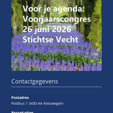
Contactgegevens
Postadres
Postbus 1 3430 AA Nieuwegein
Bezoekadres