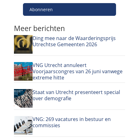
Abonneren
Meer berichten
Ding mee naar de Waarderingsprijs
Utrechtse Gemeenten 2026
VNG Utrecht annuleert
Voorjaarscongres van 26 juni vanwege
extreme hitte
Staat van Utrecht presenteert special
over demografie
VNG: 269 vacatures in bestuur en
commissies