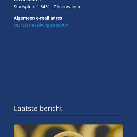
Stadsplein 1 3431 LZ Nieuwegein
Algemeen e-mail adres
secretariaat@vngutrecht.nl
Laatste bericht