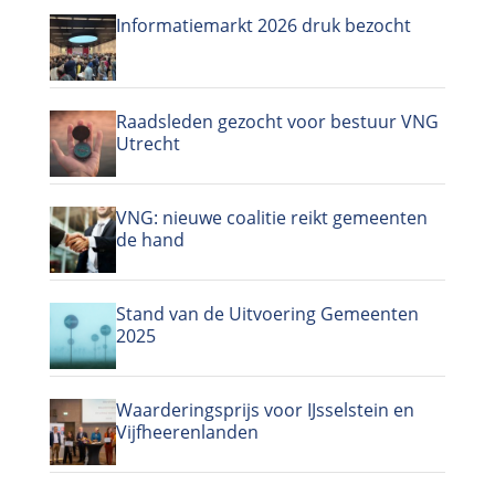
Informatiemarkt 2026 druk bezocht
Raadsleden gezocht voor bestuur VNG
Utrecht
VNG: nieuwe coalitie reikt gemeenten
de hand
Stand van de Uitvoering Gemeenten
2025
Waarderingsprijs voor IJsselstein en
Vijfheerenlanden