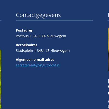
Contactgegevens
Postadres
Postbus 1 3430 AA Nieuwegein
Bezoekadres
Stadsplein 1 3431 LZ Nieuwegein
Algemeen e-mail adres
secretariaat@vngutrecht.nl