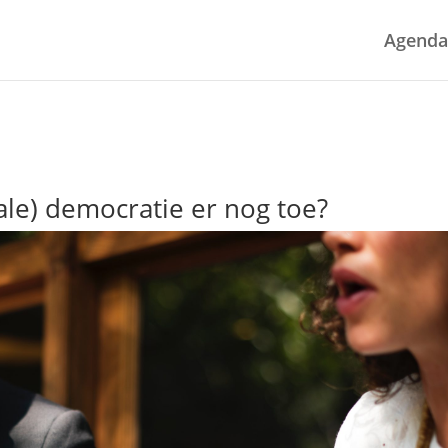
Agenda
ale) democratie er nog toe?