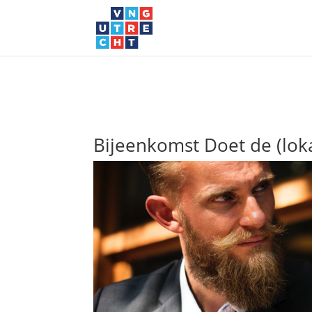
Bijeenkomst Doet de (lok