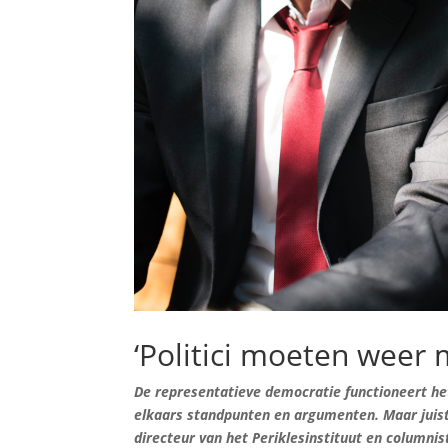
‘Politici moeten weer 
De representatieve democratie functioneert het 
elkaars standpunten en argumenten. Maar juist d
directeur van het Periklesinstituut en columnis