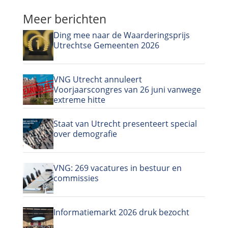
Meer berichten
Ding mee naar de Waarderingsprijs
Utrechtse Gemeenten 2026
VNG Utrecht annuleert
Voorjaarscongres van 26 juni vanwege
extreme hitte
Staat van Utrecht presenteert special
over demografie
VNG: 269 vacatures in bestuur en
commissies
Informatiemarkt 2026 druk bezocht