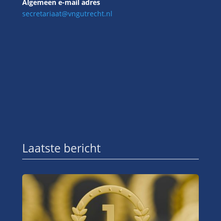
Algemeen e-mail adres
secretariaat@vngutrecht.nl
Laatste bericht