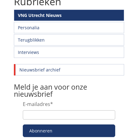
Rubrieken
VNG Utrecht Nieuws
Personalia
Terugblikken
Interviews
Nieuwsbrief archief
Meld je aan voor onze
nieuwsbrief
E-mailadres
*
Abonneren