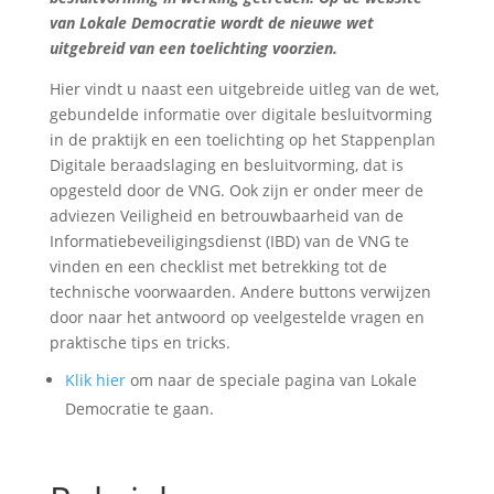
van Lokale Democratie wordt de nieuwe wet
uitgebreid van een toelichting voorzien.
Hier vindt u naast een uitgebreide uitleg van de wet,
gebundelde informatie over digitale besluitvorming
in de praktijk en een toelichting op het Stappenplan
Digitale beraadslaging en besluitvorming, dat is
opgesteld door de VNG. Ook zijn er onder meer de
adviezen Veiligheid en betrouwbaarheid van de
Informatiebeveiligingsdienst (IBD) van de VNG te
vinden en een checklist met betrekking tot de
technische voorwaarden. Andere buttons verwijzen
door naar het antwoord op veelgestelde vragen en
praktische tips en tricks.
Klik hier
om naar de speciale pagina van Lokale
Democratie te gaan.