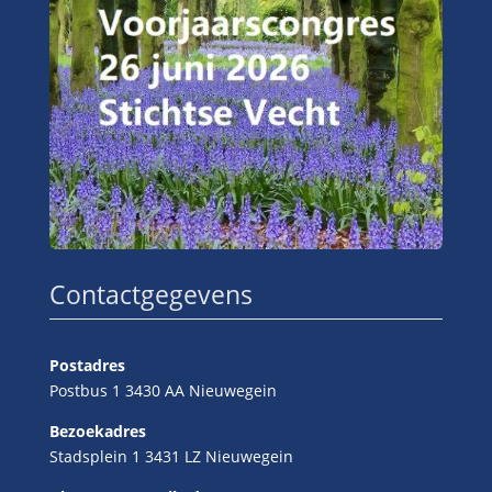
Contactgegevens
Postadres
Postbus 1 3430 AA Nieuwegein
Bezoekadres
Stadsplein 1 3431 LZ Nieuwegein