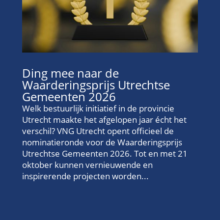
Ding mee naar de
Waarderingsprijs Utrechtse
Gemeenten 2026
Welk bestuurlijk initiatief in de provincie
Utrecht maakte het afgelopen jaar écht het
verschil? VNG Utrecht opent officieel de
nominatieronde voor de Waarderingsprijs
Utrechtse Gemeenten 2026. Tot en met 21
oktober kunnen vernieuwende en
inspirerende projecten worden...