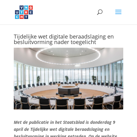
Tijdelijke wet digitale beraadslaging en
besluitvorming nader toegelicht
Met de publicatie in het Staatsblad is donderdag 9
april de Tijdelijke wet digitale beraadslaging en
besluitvorming in werking getreden. Op de website