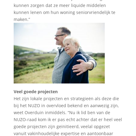
kunnen zorgen dat ze meer liquide middelen
kunnen lenen om hun woning seniorvriendelijk te
maken.”
Veel goede projecten
Het zijn lokale projecten en strategieën als deze die
bij het NUZO in overvloed bekend en aanwezig zijn,
weet Overduin inmiddels. “Nu ik lid ben van de
NUZO-raad kom ik er pas echt achter dat er heel veel
goede projecten zijn geïnitieerd, veelal opgezet
vanuit vakinhoudelijke expertise en aantoonbaar