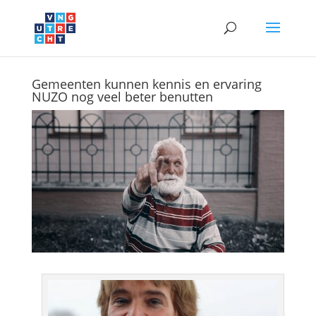
Gemeenten kunnen kennis en ervaring
NUZO nog veel beter benutten