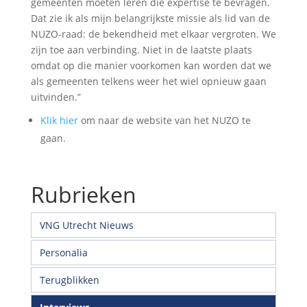
gemeenten moeten leren die expertise te bevragen.
Dat zie ik als mijn belangrijkste missie als lid van de
NUZO-raad: de bekendheid met elkaar vergroten. We
zijn toe aan verbinding. Niet in de laatste plaats
omdat op die manier voorkomen kan worden dat we
als gemeenten telkens weer het wiel opnieuw gaan
uitvinden.”
Klik hier
om naar de website van het NUZO te
gaan.
Rubrieken
VNG Utrecht Nieuws
Personalia
Terugblikken