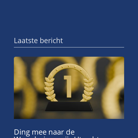
Laatste bericht
Ding mee naar de