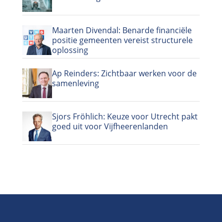
Maarten Divendal: Benarde financiële
positie gemeenten vereist structurele
oplossing
Ap Reinders: Zichtbaar werken voor de
samenleving
Sjors Fröhlich: Keuze voor Utrecht pakt
goed uit voor Vijfheerenlanden