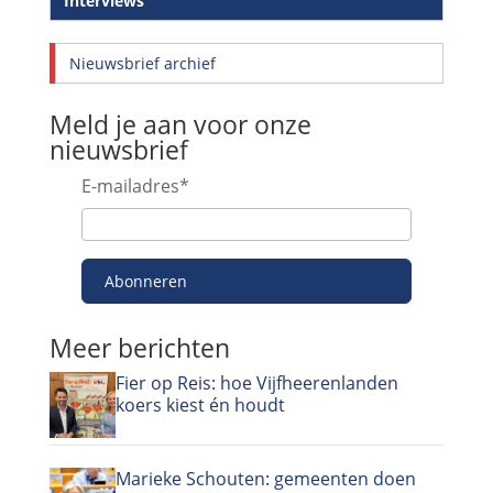
Interviews
Nieuwsbrief archief
Meld je aan voor onze
nieuwsbrief
E-mailadres
*
Abonneren
Meer berichten
Fier op Reis: hoe Vijfheerenlanden
koers kiest én houdt
Marieke Schouten: gemeenten doen