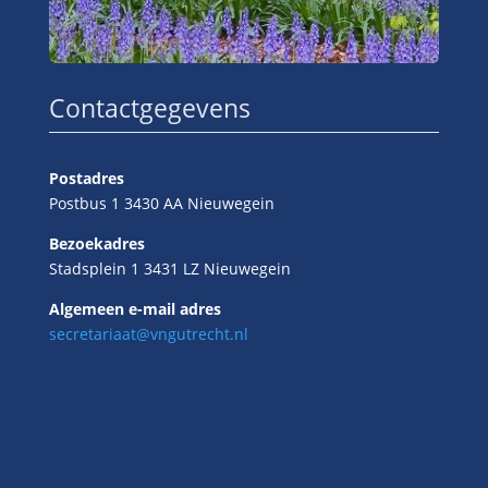
Contactgegevens
Postadres
Postbus 1 3430 AA Nieuwegein
Bezoekadres
Stadsplein 1 3431 LZ Nieuwegein
Algemeen e-mail adres
secretariaat@vngutrecht.nl