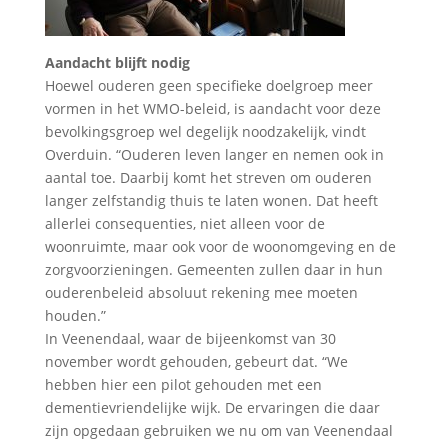
Aandacht blijft nodig
Hoewel ouderen geen specifieke doelgroep meer
vormen in het WMO-beleid, is aandacht voor deze
bevolkingsgroep wel degelijk noodzakelijk, vindt
Overduin. “Ouderen leven langer en nemen ook in
aantal toe. Daarbij komt het streven om ouderen
langer zelfstandig thuis te laten wonen. Dat heeft
allerlei consequenties, niet alleen voor de
woonruimte, maar ook voor de woonomgeving en de
zorgvoorzieningen. Gemeenten zullen daar in hun
ouderenbeleid absoluut rekening mee moeten
houden.”
In Veenendaal, waar de bijeenkomst van 30
november wordt gehouden, gebeurt dat. “We
hebben hier een pilot gehouden met een
dementievriendelijke wijk. De ervaringen die daar
zijn opgedaan gebruiken we nu om van Veenendaal