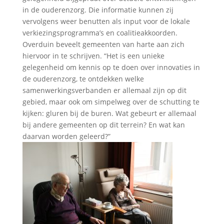
in de ouderenzorg. Die informatie kunnen zij
vervolgens weer benutten als input voor de lokale
verkiezingsprogramma’s en coalitieakkoorden.
Overduin beveelt gemeenten van harte aan zich
hiervoor in te schrijven. “Het is een unieke
gelegenheid om kennis op te doen over innovaties in
de ouderenzorg, te ontdekken welke
samenwerkingsverbanden er allemaal zijn op dit
gebied, maar ook om simpelweg over de schutting te
kijken: gluren bij de buren. Wat gebeurt er allemaal
bij andere gemeenten op dit terrein? En wat kan
daarvan worden geleerd?”