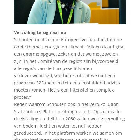
Vervuiling terug naar nul
Schouten richt zich in Europees verband met name
op de thema’s energie en klimaat. “Alleen daar ligt al
een enorme opgave. Zeker omdat we met zovelen
zijn. In het Comité van de regio’s zijn bijvoorbeeld
alle regio’s van de Europese lidstaten
vertegenwoordigd, wat betekent dat we met een
groep van 326 mensen tot een eensluidend advies
moeten komen. Het is een intensief en complex
proces.”
Reden waarom Schouten ook in het Zero Pollution
Stakeholders Platform zitting neemt. “Op zich is de
doelstelling duidelijk: in 2050 willen we de vervuiling
van bodem, lucht en water tot nul hebben
gereduceerd. In het platform werken we samen om