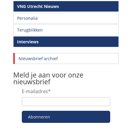
VNG Utrecht Nieuws
Personalia
Terugblikken
Interviews
Nieuwsbrief archief
Meld je aan voor onze
nieuwsbrief
E-mailadres
*
Abonneren