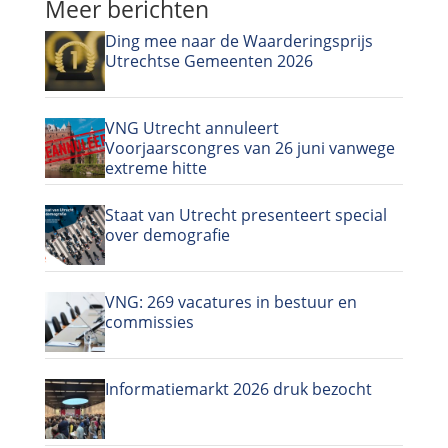
Meer berichten
Ding mee naar de Waarderingsprijs
Utrechtse Gemeenten 2026
VNG Utrecht annuleert
Voorjaarscongres van 26 juni vanwege
extreme hitte
Staat van Utrecht presenteert special
over demografie
VNG: 269 vacatures in bestuur en
commissies
Informatiemarkt 2026 druk bezocht