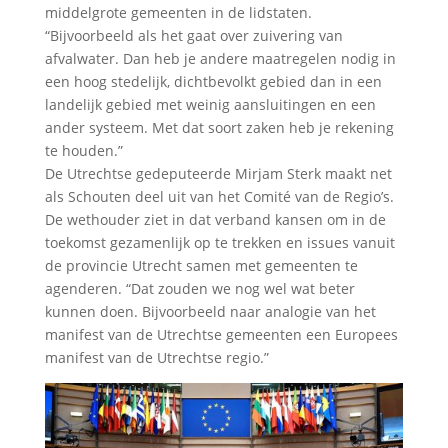
middelgrote gemeenten in de lidstaten.
“Bijvoorbeeld als het gaat over zuivering van
afvalwater. Dan heb je andere maatregelen nodig in
een hoog stedelijk, dichtbevolkt gebied dan in een
landelijk gebied met weinig aansluitingen en een
ander systeem. Met dat soort zaken heb je rekening
te houden.”
De Utrechtse gedeputeerde Mirjam Sterk maakt net
als Schouten deel uit van het Comité van de Regio’s.
De wethouder ziet in dat verband kansen om in de
toekomst gezamenlijk op te trekken en issues vanuit
de provincie Utrecht samen met gemeenten te
agenderen. “Dat zouden we nog wel wat beter
kunnen doen. Bijvoorbeeld naar analogie van het
manifest van de Utrechtse gemeenten een Europees
manifest van de Utrechtse regio.”