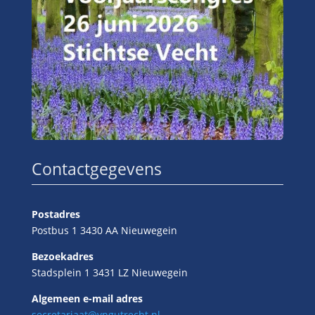
Contactgegevens
Postadres
Postbus 1 3430 AA Nieuwegein
Bezoekadres
Stadsplein 1 3431 LZ Nieuwegein
Algemeen e-mail adres
secretariaat@vngutrecht.nl