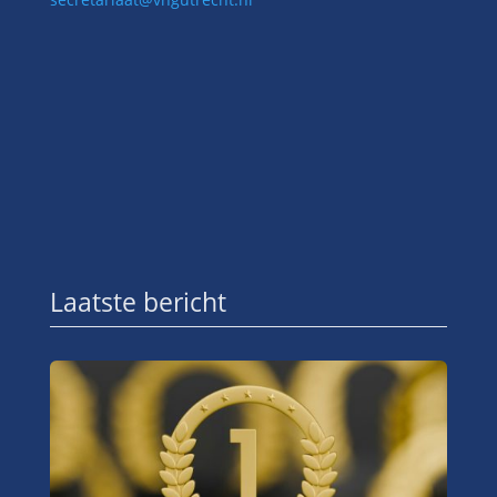
Laatste bericht