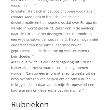
voordeel mee.”
Schouten stelt zich in dat opzicht open voor nader
contact. Mede ook in het licht van de vele
desinformatie en het nepnieuws dat over Europa de
wereld in wordt gestuurd. Zeker ook in de aanloop
naar de Europese verkiezingen. “Dat is inmiddels
een vrije schokkende hoeveelheid. En we mogen niet
onderschatten hoe subtiel daarmee wordt
geprobeerd om de discussie op veel terreinen te
beïnvloeden.”
Als er dus twijfel is over berichtgeving uit Brussel
kan er altijd met Schouten contact opgenomen
worden. “Eén op één informatie rechtstreeks uit de
bron overdragen kan helpen om de zaken duidelijk
te krijgen. Als ik daar vanuit mijn Europese rol een
bijdrage aan kan leveren, is dat pure winst.”
Rubrieken