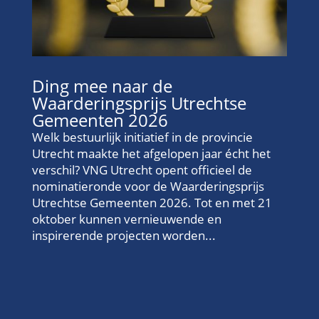
Ding mee naar de
Waarderingsprijs Utrechtse
Gemeenten 2026
Welk bestuurlijk initiatief in de provincie
Utrecht maakte het afgelopen jaar écht het
verschil? VNG Utrecht opent officieel de
nominatieronde voor de Waarderingsprijs
Utrechtse Gemeenten 2026. Tot en met 21
oktober kunnen vernieuwende en
inspirerende projecten worden...