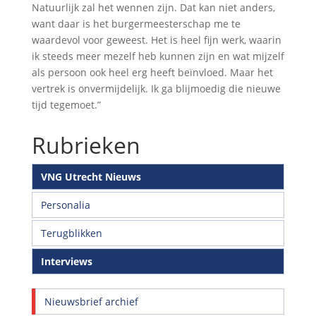
Natuurlijk zal het wennen zijn. Dat kan niet anders,
want daar is het burgermeesterschap me te
waardevol voor geweest. Het is heel fijn werk, waarin
ik steeds meer mezelf heb kunnen zijn en wat mijzelf
als persoon ook heel erg heeft beïnvloed. Maar het
vertrek is onvermijdelijk. Ik ga blijmoedig die nieuwe
tijd tegemoet.”
Rubrieken
VNG Utrecht Nieuws
Personalia
Terugblikken
Interviews
Nieuwsbrief archief