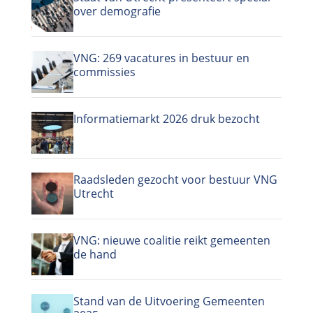
over demografie
VNG: 269 vacatures in bestuur en
commissies
Informatiemarkt 2026 druk bezocht
Raadsleden gezocht voor bestuur VNG
Utrecht
VNG: nieuwe coalitie reikt gemeenten
de hand
Stand van de Uitvoering Gemeenten