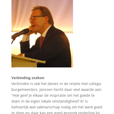
Verbinding zoeken
Verbinden is ook het devies in de relatie met collega-
burgemeesters. Janssen hecht daar veel waarde aan.
“Hoe geef je elkaar de inspiratie om het goede te
doen in de eigen lokale omstandigheid? Er is
behoorlijk wat vakmanschap nodig om het werk goed
te doen en daar kan een goed gesprek onderling bij