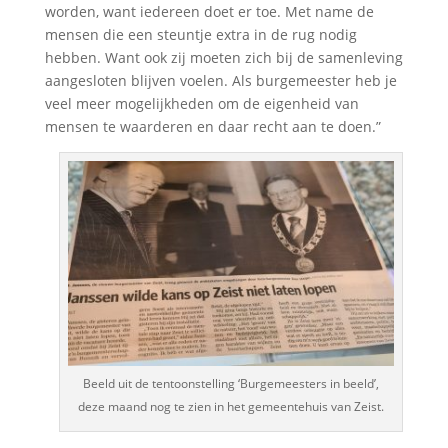
worden, want iedereen doet er toe. Met name de
mensen die een steuntje extra in de rug nodig
hebben. Want ook zij moeten zich bij de samenleving
aangesloten blijven voelen. Als burgemeester heb je
veel meer mogelijkheden om de eigenheid van
mensen te waarderen en daar recht aan te doen.”
Beeld uit de tentoonstelling ‘Burgemeesters in beeld’,
deze maand nog te zien in het gemeentehuis van Zeist.