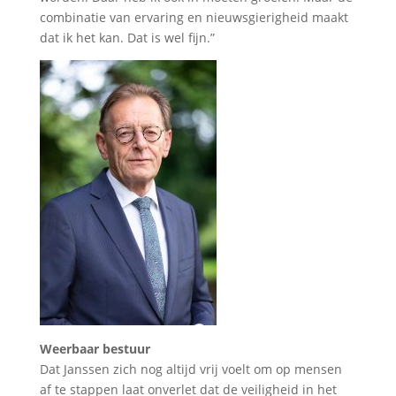
combinatie van ervaring en nieuwsgierigheid maakt
dat ik het kan. Dat is wel fijn.”
Weerbaar bestuur
Dat Janssen zich nog altijd vrij voelt om op mensen
af te stappen laat onverlet dat de veiligheid in het