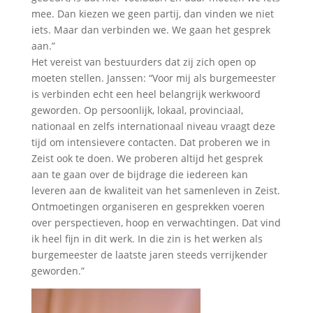
mee. Dan kiezen we geen partij, dan vinden we niet
iets. Maar dan verbinden we. We gaan het gesprek
aan.”
Het vereist van bestuurders dat zij zich open op
moeten stellen. Janssen: “Voor mij als burgemeester
is verbinden echt een heel belangrijk werkwoord
geworden. Op persoonlijk, lokaal, provinciaal,
nationaal en zelfs internationaal niveau vraagt deze
tijd om intensievere contacten. Dat proberen we in
Zeist ook te doen. We proberen altijd het gesprek
aan te gaan over de bijdrage die iedereen kan
leveren aan de kwaliteit van het samenleven in Zeist.
Ontmoetingen organiseren en gesprekken voeren
over perspectieven, hoop en verwachtingen. Dat vind
ik heel fijn in dit werk. In die zin is het werken als
burgemeester de laatste jaren steeds verrijkender
geworden.”