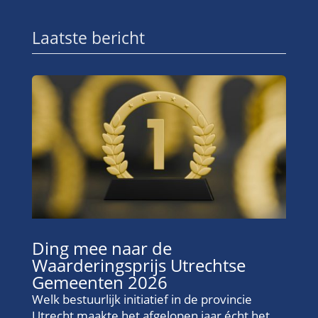
Laatste bericht
Ding mee naar de
Waarderingsprijs Utrechtse
Gemeenten 2026
Welk bestuurlijk initiatief in de provincie
Utrecht maakte het afgelopen jaar écht het