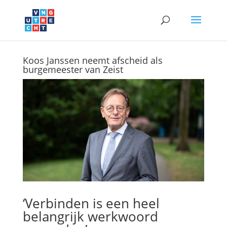
Koos Janssen neemt afscheid als
burgemeester van Zeist
‘Verbinden is een heel
belangrijk werkwoord