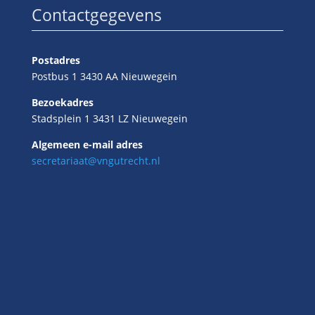
Contactgegevens
Postadres
Postbus 1 3430 AA Nieuwegein
Bezoekadres
Stadsplein 1 3431 LZ Nieuwegein
Algemeen e-mail adres
secretariaat@vngutrecht.nl