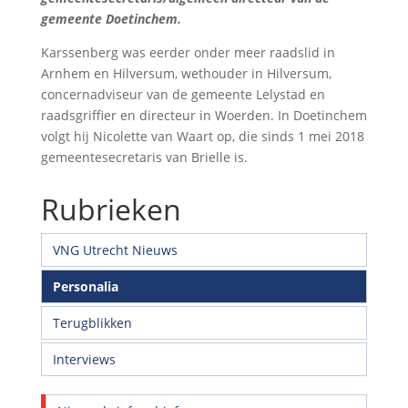
gemeente Doetinchem.
Karssenberg was eerder onder meer raadslid in
Arnhem en Hilversum, wethouder in Hilversum,
concernadviseur van de gemeente Lelystad en
raadsgriffier en directeur in Woerden. In Doetinchem
volgt hij Nicolette van Waart op, die sinds 1 mei 2018
gemeentesecretaris van Brielle is.
Rubrieken
VNG Utrecht Nieuws
Personalia
Terugblikken
Interviews