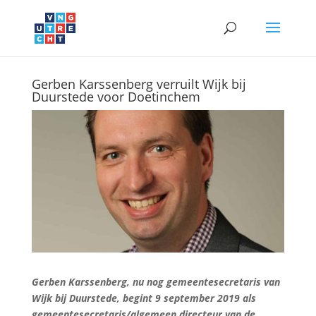
Gerben Karssenberg verruilt Wijk bij
Duurstede voor Doetinchem
Gerben Karssenberg, nu nog gemeentesecretaris van
Wijk bij Duurstede, begint 9 september 2019 als
gemeentesecretaris/algemeen directeur van de