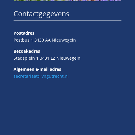
Contactgegevens
Postadres
Postbus 1 3430 AA Nieuwegein
Bezoekadres
Stadsplein 1 3431 LZ Nieuwegein
Algemeen e-mail adres
secretariaat@vngutrecht.nl