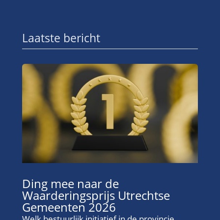
Laatste bericht
Ding mee naar de
Waarderingsprijs Utrechtse
Gemeenten 2026
Welk bestuurlijk initiatief in de provincie