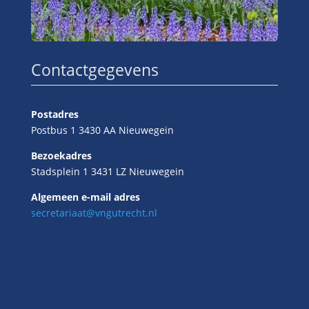
Contactgegevens
Postadres
Postbus 1 3430 AA Nieuwegein
Bezoekadres
Stadsplein 1 3431 LZ Nieuwegein
Algemeen e-mail adres
secretariaat@vngutrecht.nl