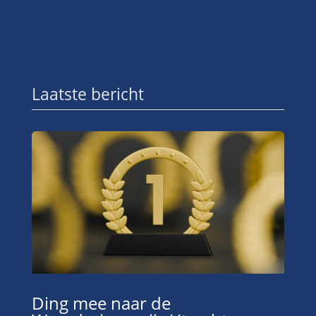
Laatste bericht
Ding mee naar de