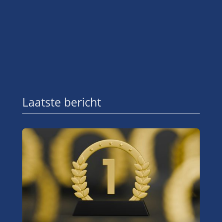
Laatste bericht