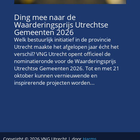
Ding mee naar de
Waarderingsprijs Utrechtse
Gemeenten 2026
Welk bestuurlijk initiatief in de provincie
Utrecht maakte het afgelopen jaar écht het
verschil? VNG Utrecht opent officieel de
nominatieronde voor de Waarderingsprijs
Utrechtse Gemeenten 2026. Tot en met 21
oktober kunnen vernieuwende en
inspirerende projecten worden...
Copyright © 2026 VNG Utrecht | door
Harms