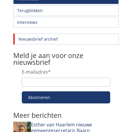
Terugblikken
Interviews
Nieuwsbrief archief
Meld je aan voor onze
nieuwsbrief
E-mailadres
*
Abonneren
Meer berichten
Esther van Haarlem nieuwe
gemeentesecretaris Baarn