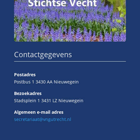
Contactgegevens
Postadres
Postbus 1 3430 AA Nieuwegein
Bezoekadres
Stadsplein 1 3431 LZ Nieuwegein
Algemeen e-mail adres
secretariaat@vngutrecht.nl