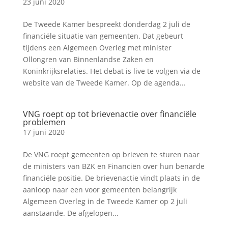
23 juni 2020
De Tweede Kamer bespreekt donderdag 2 juli de
financiële situatie van gemeenten. Dat gebeurt
tijdens een Algemeen Overleg met minister
Ollongren van Binnenlandse Zaken en
Koninkrijksrelaties. Het debat is live te volgen via de
website van de Tweede Kamer. Op de agenda...
VNG roept op tot brievenactie over financiële
problemen
17 juni 2020
De VNG roept gemeenten op brieven te sturen naar
de ministers van BZK en Financiën over hun benarde
financiële positie. De brievenactie vindt plaats in de
aanloop naar een voor gemeenten belangrijk
Algemeen Overleg in de Tweede Kamer op 2 juli
aanstaande. De afgelopen...