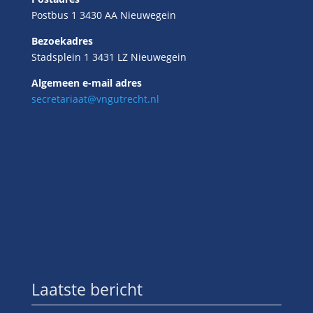
Postbus 1 3430 AA Nieuwegein
Bezoekadres
Stadsplein 1 3431 LZ Nieuwegein
Algemeen e-mail adres
secretariaat@vngutrecht.nl
Laatste bericht