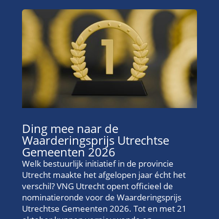
Ding mee naar de
Waarderingsprijs Utrechtse
Gemeenten 2026
Welk bestuurlijk initiatief in de provincie
Utrecht maakte het afgelopen jaar écht het
verschil? VNG Utrecht opent officieel de
nominatieronde voor de Waarderingsprijs
Utrechtse Gemeenten 2026. Tot en met 21