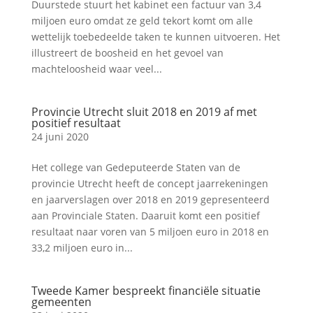
Duurstede stuurt het kabinet een factuur van 3,4
miljoen euro omdat ze geld tekort komt om alle
wettelijk toebedeelde taken te kunnen uitvoeren. Het
illustreert de boosheid en het gevoel van
machteloosheid waar veel...
Provincie Utrecht sluit 2018 en 2019 af met
positief resultaat
24 juni 2020
Het college van Gedeputeerde Staten van de
provincie Utrecht heeft de concept jaarrekeningen
en jaarverslagen over 2018 en 2019 gepresenteerd
aan Provinciale Staten. Daaruit komt een positief
resultaat naar voren van 5 miljoen euro in 2018 en
33,2 miljoen euro in...
Tweede Kamer bespreekt financiële situatie
gemeenten