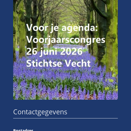
Contactgegevens
Postadres