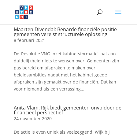
Maarten Divendal: Benarde financiële positie
gemeenten vereist structurele oplossing
8 februari 2021
De ‘Resolutie VNG inzet kabinetsformatie’ laat aan
duidelijkheid niets te wensen over. Gemeenten zijn
pas bereid om afspraken te maken over
beleidsambities nadat met het kabinet goede
afspraken zijn gemaakt over de financiën. Dat kan
voor niemand als een verrassing...
Anita Vlam: Rijk biedt gemeenten onvoldoende
financieel perspectief
24 november 2020
De actie is even uniek als veelzeggend. Wijk bij