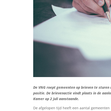
De VNG roept gemeenten op brieven te sturen n
positie. De brievenactie vindt plaats in de aa
Kamer op 2 juli aanstaande.
De afgelopen tijd heeft een aantal gemeenten