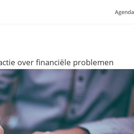
Agenda
actie over financiële problemen