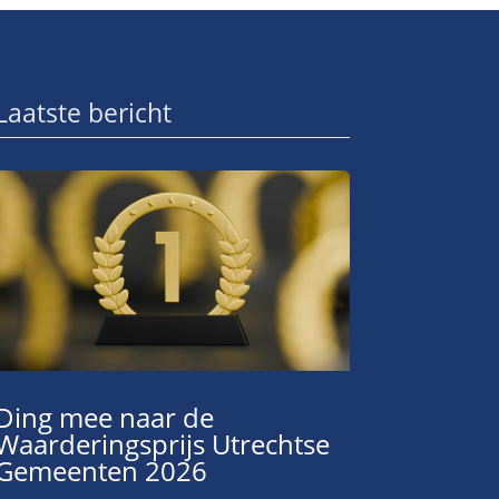
Laatste bericht
Ding mee naar de
Waarderingsprijs Utrechtse
Gemeenten 2026