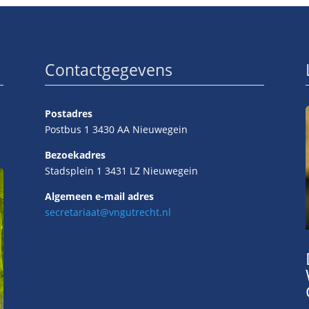
Contactgegevens
Postadres
Postbus 1 3430 AA Nieuwegein
Bezoekadres
Stadsplein 1 3431 LZ Nieuwegein
Algemeen e-mail adres
secretariaat@vngutrecht.nl