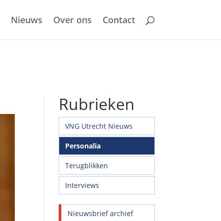
Nieuws
Over ons
Contact
Rubrieken
VNG Utrecht Nieuws
Personalia
Terugblikken
Interviews
Nieuwsbrief archief