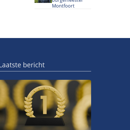
Montfoort
Laatste bericht