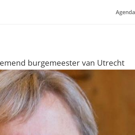
Agenda
nemend burgemeester van Utrecht