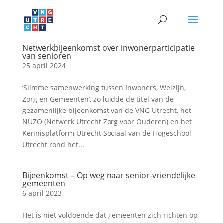
Netwerkbijeenkomst over inwonerparticipatie
van senioren
25 april 2024
‘Slimme samenwerking tussen Inwoners, Welzijn,
Zorg en Gemeenten’, zo luidde de titel van de
gezamenlijke bijeenkomst van de VNG Utrecht, het
NUZO (Netwerk Utrecht Zorg voor Ouderen) en het
Kennisplatform Utrecht Sociaal van de Hogeschool
Utrecht rond het...
Bijeenkomst – Op weg naar senior-vriendelijke
gemeenten
6 april 2023
Het is niet voldoende dat gemeenten zich richten op