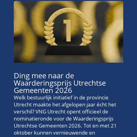
Ding mee naar de
Waarderingsprijs Utrechtse
Gemeenten 2026
Welk bestuurlijk initiatief in de provincie
Utrecht maakte het afgelopen jaar écht het
verschil? VNG Utrecht opent officieel de
nominatieronde voor de Waarderingsprijs
Utrechtse Gemeenten 2026. Tot en met 21
oktober kunnen vernieuwende en