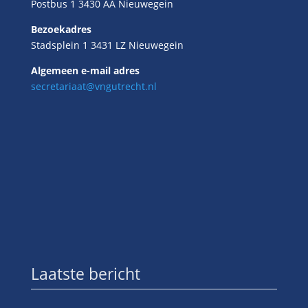
Postbus 1 3430 AA Nieuwegein
Bezoekadres
Stadsplein 1 3431 LZ Nieuwegein
Algemeen e-mail adres
secretariaat@vngutrecht.nl
Laatste bericht