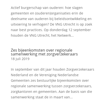
Actief burgerschap van ouderen: hoe slagen
gemeenten en (ouderen)organisaties erin de
deelname van ouderen bij beleidsontwikkeling en
uitvoering te verhogen? De VNG Utrecht is op zoek
naar best practices. Op donderdag 12 september
houden de VNG Utrecht, het Netwerk...
Zes bijeenkomsten over regionale
samenwerking met zorgverzekeraars
18 juli 2019
In september van dit jaar houden Zorgverzekeraars
Nederland en de Vereniging Nederlandse
Gemeenten zes bestuurlijke bijeenkomsten over
regionale samenwerking tussen zorgverzekeraars,
zorgkantoren en gemeenten. Aan de basis van die
samenwerking staat de in maart van...