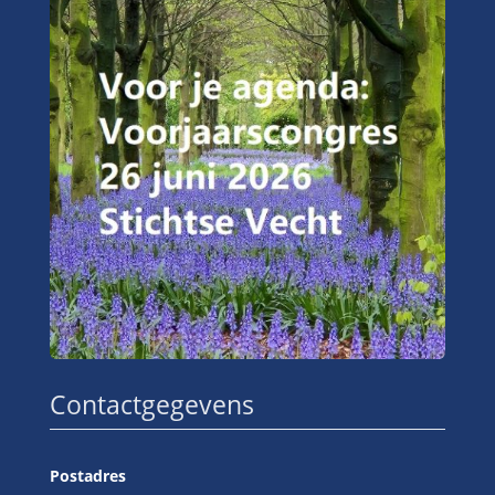
Contactgegevens
Postadres