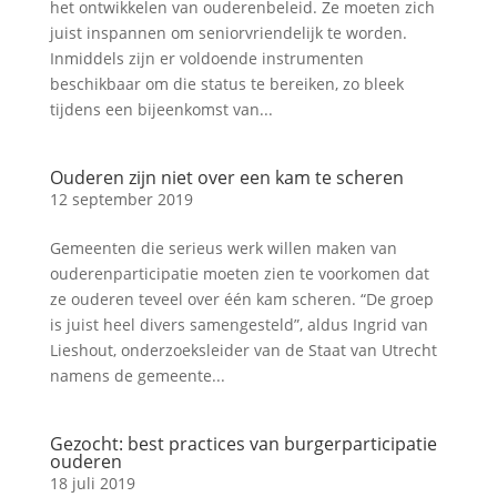
het ontwikkelen van ouderenbeleid. Ze moeten zich
juist inspannen om seniorvriendelijk te worden.
Inmiddels zijn er voldoende instrumenten
beschikbaar om die status te bereiken, zo bleek
tijdens een bijeenkomst van...
Ouderen zijn niet over een kam te scheren
12 september 2019
Gemeenten die serieus werk willen maken van
ouderenparticipatie moeten zien te voorkomen dat
ze ouderen teveel over één kam scheren. “De groep
is juist heel divers samengesteld”, aldus Ingrid van
Lieshout, onderzoeksleider van de Staat van Utrecht
namens de gemeente...
Gezocht: best practices van burgerparticipatie
ouderen
18 juli 2019